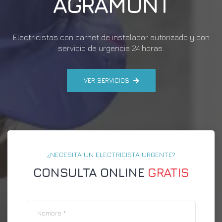
AGRAMUNT
Electricistas con carnet de instalador autorizado y con
servicio de urgencia 24 horas.
VER SERVICIOS
¿NECESITA UN ELECTRICISTA URGENTE?
CONSULTA ONLINE
GRATIS