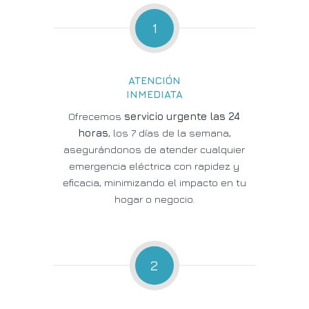
1
ATENCIÓN
INMEDIATA
Ofrecemos
servicio urgente las 24
horas
, los 7 días de la semana,
asegurándonos de atender cualquier
emergencia eléctrica con rapidez y
eficacia, minimizando el impacto en tu
hogar o negocio.
2