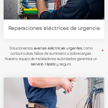
Reparaciones eléctricas de urgencia
Solucionamos
averías eléctricas urgentes
, como
cortocircuitos, fallos de suministro o sobrecargas.
Nuestro equipo de instaladores autorizados garantiza un
servicio rápido
y seguro.