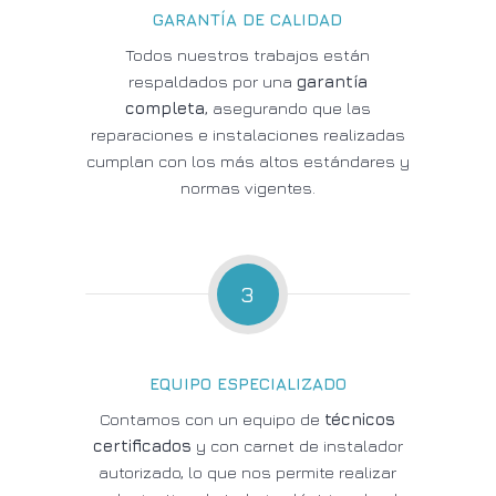
GARANTÍA DE CALIDAD
Todos nuestros trabajos están
respaldados por una
garantía
completa
, asegurando que las
reparaciones e instalaciones realizadas
cumplan con los más altos estándares y
normas vigentes.
3
EQUIPO ESPECIALIZADO
Contamos con un equipo de
técnicos
certificados
y con carnet de instalador
autorizado, lo que nos permite realizar