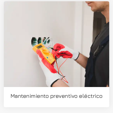
Mantenimiento preventivo eléctrico