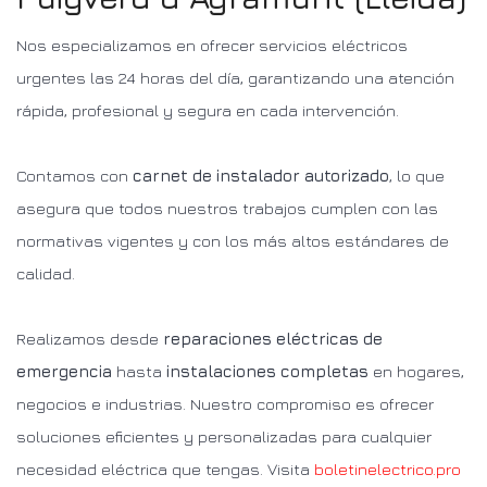
Nos especializamos en ofrecer servicios eléctricos
urgentes las 24 horas del día, garantizando una atención
rápida, profesional y segura en cada intervención.
Contamos con
carnet de instalador autorizado
, lo que
asegura que todos nuestros trabajos cumplen con las
normativas vigentes y con los más altos estándares de
calidad.
Realizamos desde
reparaciones eléctricas de
emergencia
hasta
instalaciones completas
en hogares,
negocios e industrias. Nuestro compromiso es ofrecer
soluciones eficientes y personalizadas para cualquier
necesidad eléctrica que tengas. Visita
boletinelectrico.pro