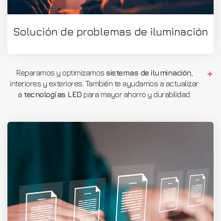
Solución de problemas de iluminación
Reparamos y optimizamos
sistemas de iluminación
,
interiores y exteriores. También te ayudamos a actualizar
a
tecnologías LED
para mayor ahorro y durabilidad.