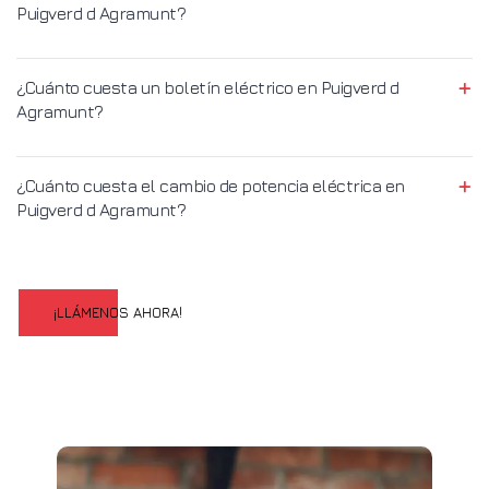
Puigverd d Agramunt?
¿Cuánto cuesta un boletín eléctrico en Puigverd d
Agramunt?
¿Cuánto cuesta el cambio de potencia eléctrica en
Puigverd d Agramunt?
¡LLÁMENOS AHORA!