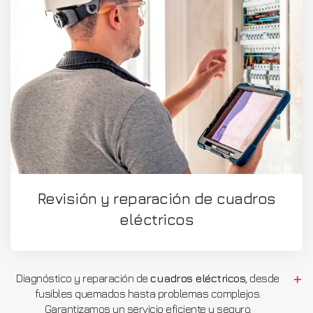
Revisión y reparación de cuadros
eléctricos
Diagnóstico y reparación de
cuadros eléctricos
, desde
fusibles quemados hasta problemas complejos.
Garantizamos un servicio eficiente y seguro.