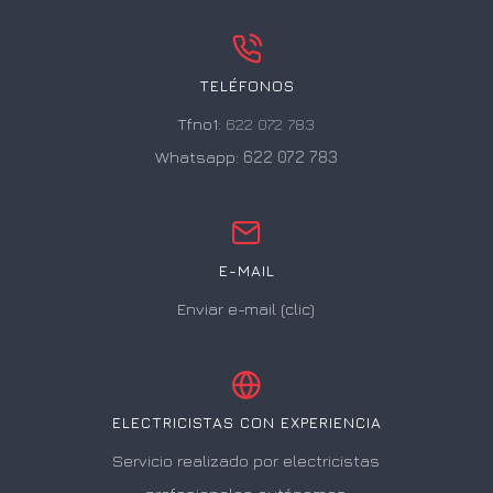
TELÉFONOS
Tfno1:
622 072 783
Whatsapp:
622 072 783
E-MAIL
Enviar e-mail (clic)
ELECTRICISTAS CON EXPERIENCIA
Servicio realizado por electricistas