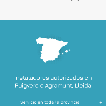
Instaladores autorizados en
Puigverd d Agramunt, Lleida
Servicio en toda la provincia