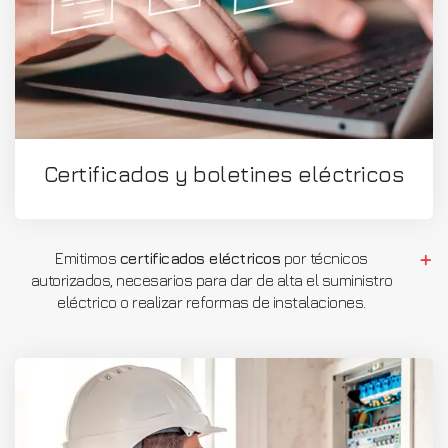
Certificados y boletines eléctricos
Emitimos
certificados eléctricos
por técnicos
autorizados, necesarios para dar de alta el suministro
eléctrico o realizar reformas de instalaciones.