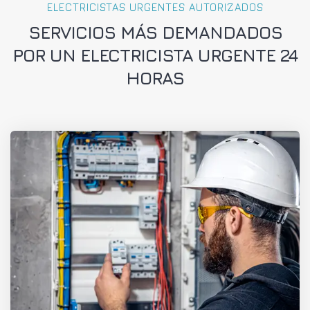
ELECTRICISTAS URGENTES AUTORIZADOS
SERVICIOS MÁS DEMANDADOS
POR UN ELECTRICISTA URGENTE 24
HORAS