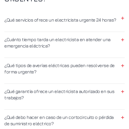
¿Qué servicios ofrece un electricista urgente 24 horas?
¿Cuánto tiempo tarda un electricista en atender una
emergencia eléctrica?
¿Qué tipos de averías eléctricas pueden resolverse de
forma urgente?
¿Qué garantía ofrece un electricista autorizado en sus
trabajos?
¿Qué debo hacer en caso de un cortocircuito o pérdida
de suministro eléctrico?