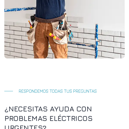
RESPONDEMOS TODAS TUS PREGUNTAS
¿NECESITAS AYUDA CON
PROBLEMAS ELÉCTRICOS
URGENTES?