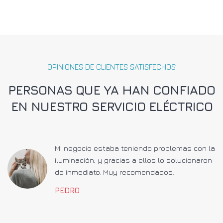
OPINIONES DE CLIENTES SATISFECHOS
PERSONAS QUE YA HAN CONFIADO
EN NUESTRO SERVICIO ELÉCTRICO
a
Mi negocio estaba teniendo problemas con la
iluminación, y gracias a ellos lo solucionaron
de inmediato. Muy recomendados.
PEDRO