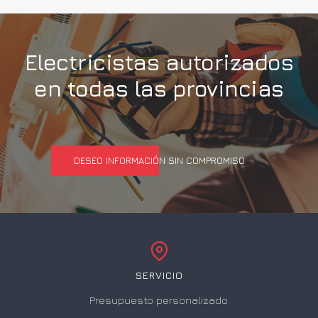
Electricistas autorizados
en todas las provincias
DESEO INFORMACIÓN SIN COMPROMISO
SERVICIO
Presupuesto personalizado