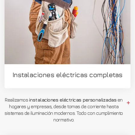
Instalaciones eléctricas completas
Realizamos
instalaciones eléctricas personalizadas
en
hogares y empresas, desde tomas de corriente hasta
sistemas de iluminación modernos. Todo con cumplimiento
normativo.