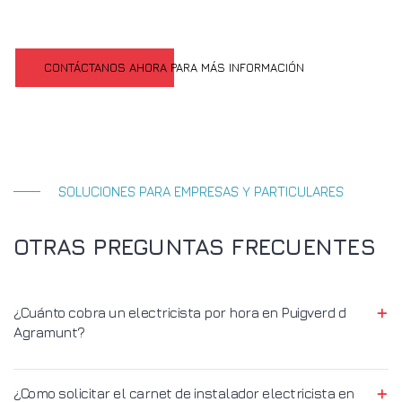
CONTÁCTANOS AHORA PARA MÁS INFORMACIÓN
SOLUCIONES PARA EMPRESAS Y PARTICULARES
OTRAS PREGUNTAS FRECUENTES
¿Cuánto cobra un electricista por hora en Puigverd d
Agramunt?
¿Como solicitar el carnet de instalador electricista en