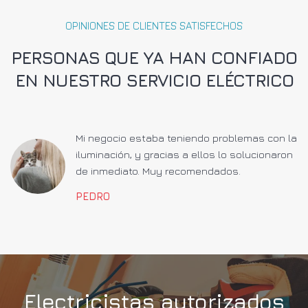
OPINIONES DE CLIENTES SATISFECHOS
PERSONAS QUE YA HAN CONFIADO
EN NUESTRO SERVICIO ELÉCTRICO
a
Mi negocio estaba teniendo problemas con la
iluminación, y gracias a ellos lo solucionaron
de inmediato. Muy recomendados.
PEDRO
Electricistas autorizados