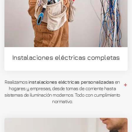
Instalaciones eléctricas completas
Realizamos
instalaciones eléctricas personalizadas
en
hogares y empresas, desde tomas de corriente hasta
sistemas de iluminación modernos. Todo con cumplimiento
normativo.