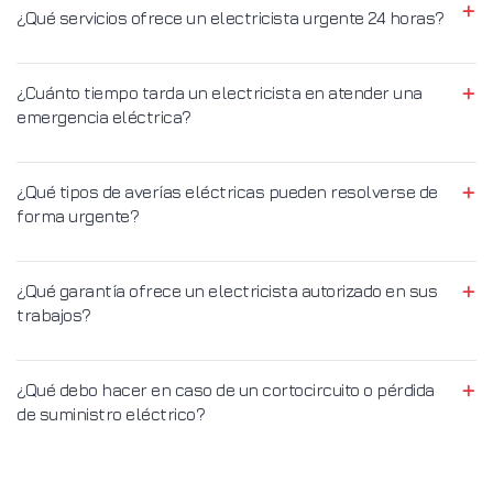
¿Qué servicios ofrece un electricista urgente 24 horas?
¿Cuánto tiempo tarda un electricista en atender una
emergencia eléctrica?
¿Qué tipos de averías eléctricas pueden resolverse de
forma urgente?
¿Qué garantía ofrece un electricista autorizado en sus
trabajos?
¿Qué debo hacer en caso de un cortocircuito o pérdida
de suministro eléctrico?