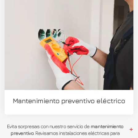
Mantenimiento preventivo eléctrico
Evita sorpresas con nuestro servicio de
mantenimiento
preventivo
. Revisamos instalaciones eléctricas para