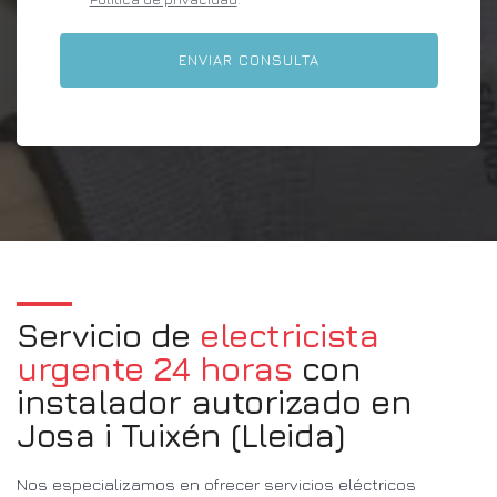
Servicio de
electricista
urgente 24 horas
con
instalador autorizado en
Josa i Tuixén (Lleida)
Nos especializamos en ofrecer servicios eléctricos