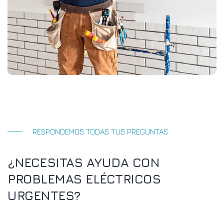
RESPONDEMOS TODAS TUS PREGUNTAS
¿NECESITAS AYUDA CON
PROBLEMAS ELÉCTRICOS
URGENTES?