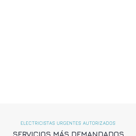
ELECTRICISTAS URGENTES AUTORIZADOS
SERVICIOS MÁS DEMANDADOS