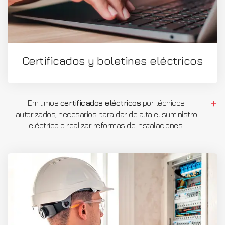
Certificados y boletines eléctricos
Emitimos
certificados eléctricos
por técnicos
autorizados, necesarios para dar de alta el suministro
eléctrico o realizar reformas de instalaciones.