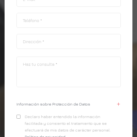
Información sobre Protección de Datos
Declaro haber entendido la información
facilitada y consiento el tratamiento que se
efectuará de mis datos de carácter personal.
Política de privacidad
.