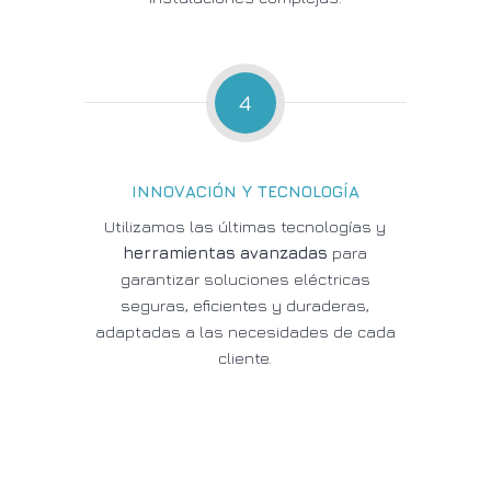
4
INNOVACIÓN Y TECNOLOGÍA
Utilizamos las últimas tecnologías y
herramientas avanzadas
para
garantizar soluciones eléctricas
seguras, eficientes y duraderas,
adaptadas a las necesidades de cada
cliente.