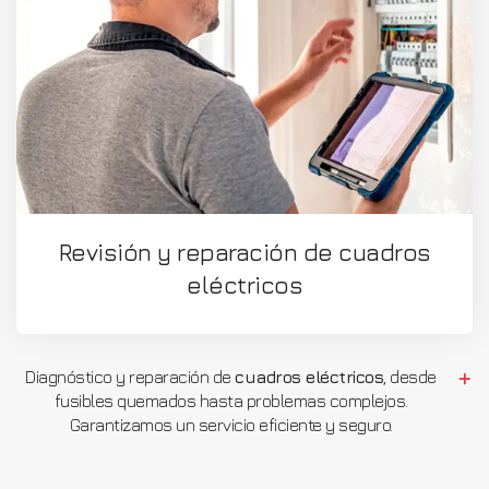
Revisión y reparación de cuadros
eléctricos
Diagnóstico y reparación de
cuadros eléctricos
, desde
fusibles quemados hasta problemas complejos.
Garantizamos un servicio eficiente y seguro.