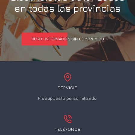
en todas las provincias
DESEO INFORMACIÓN SIN COMPROMISO
SERVICIO
Presupuesto personalizado
TELÉFONOS