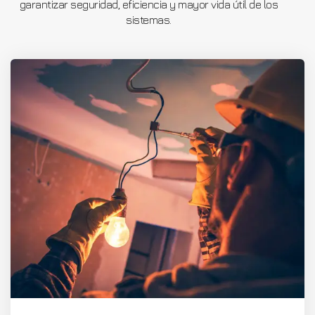
garantizar seguridad, eficiencia y mayor vida útil de los
sistemas.