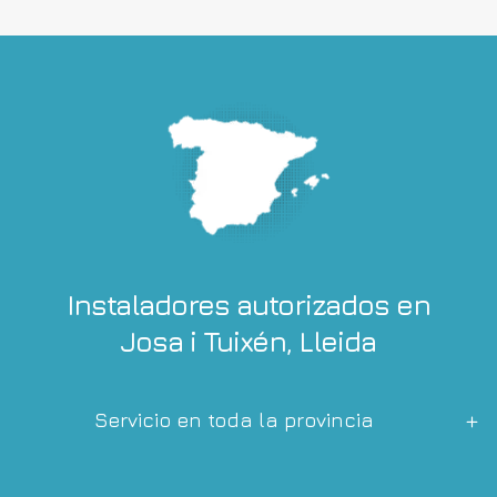
Instaladores autorizados en
Josa i Tuixén, Lleida
Servicio en toda la provincia