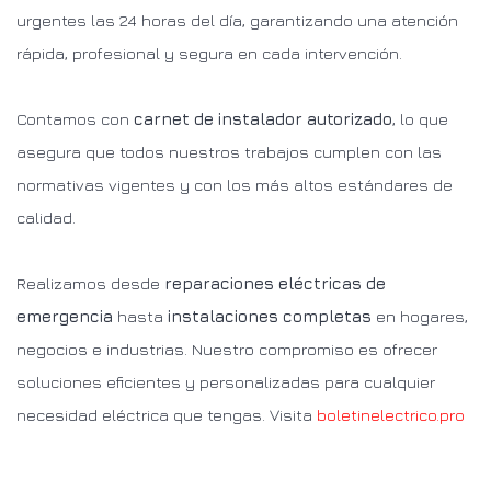
urgentes las 24 horas del día, garantizando una atención
rápida, profesional y segura en cada intervención.
Contamos con
carnet de instalador autorizado
, lo que
asegura que todos nuestros trabajos cumplen con las
normativas vigentes y con los más altos estándares de
calidad.
Realizamos desde
reparaciones eléctricas de
emergencia
hasta
instalaciones completas
en hogares,
negocios e industrias. Nuestro compromiso es ofrecer
soluciones eficientes y personalizadas para cualquier
necesidad eléctrica que tengas. Visita
boletinelectrico.pro