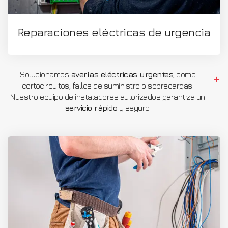
Reparaciones eléctricas de urgencia
Solucionamos
averías eléctricas urgentes
, como
cortocircuitos, fallos de suministro o sobrecargas.
Nuestro equipo de instaladores autorizados garantiza un
servicio rápido
y seguro.