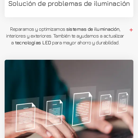
Solución de problemas de iluminación
Reparamos y optimizamos
sistemas de iluminación
,
interiores y exteriores. También te ayudamos a actualizar
a
tecnologías LED
para mayor ahorro y durabilidad.