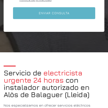
Servicio de
electricista
urgente 24 horas
con
instalador autorizado en
Alòs de Balaguer (Lleida)
Nos especializamos en ofrecer servicios eléctricos