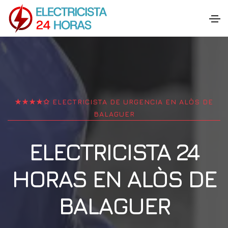
★★★★✩ ELECTRICISTA DE URGENCIA EN
ALÒS DE
BALAGUER
ELECTRICISTA 24
HORAS EN
ALÒS DE
BALAGUER