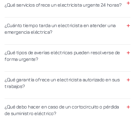
¿Qué servicios ofrece un electricista urgente 24 horas?
¿Cuánto tiempo tarda un electricista en atender una
emergencia eléctrica?
¿Qué tipos de averías eléctricas pueden resolverse de
forma urgente?
¿Qué garantía ofrece un electricista autorizado en sus
trabajos?
¿Qué debo hacer en caso de un cortocircuito o pérdida
de suministro eléctrico?