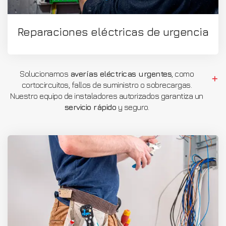
Reparaciones eléctricas de urgencia
Solucionamos
averías eléctricas urgentes
, como
cortocircuitos, fallos de suministro o sobrecargas.
Nuestro equipo de instaladores autorizados garantiza un
servicio rápido
y seguro.