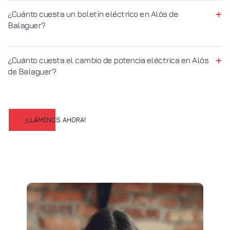
¿Cuánto cuesta un boletín eléctrico en Alòs de
Balaguer?
¿Cuánto cuesta el cambio de potencia eléctrica en Alòs
de Balaguer?
¡LLÁMENOS AHORA!