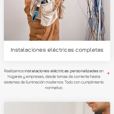
Instalaciones eléctricas completas
Realizamos
instalaciones eléctricas personalizadas
en
hogares y empresas, desde tomas de corriente hasta
sistemas de iluminación modernos. Todo con cumplimiento
normativo.