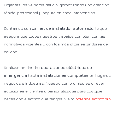
urgentes las 24 horas del día, garantizando una atención
rápida, profesional y segura en cada intervención.
Contamos con
carnet de instalador autorizado
, lo que
asegura que todos nuestros trabajos cumplen con las
normativas vigentes y con los más altos estándares de
calidad.
Realizamos desde
reparaciones eléctricas de
emergencia
hasta
instalaciones completas
en hogares,
negocios e industrias. Nuestro compromiso es ofrecer
soluciones eficientes y personalizadas para cualquier
necesidad eléctrica que tengas. Visita
boletinelectrico.pro