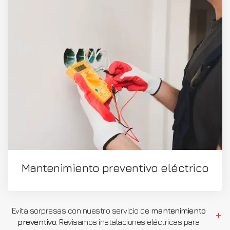
Mantenimiento preventivo eléctrico
Evita sorpresas con nuestro servicio de
mantenimiento
preventivo
. Revisamos instalaciones eléctricas para