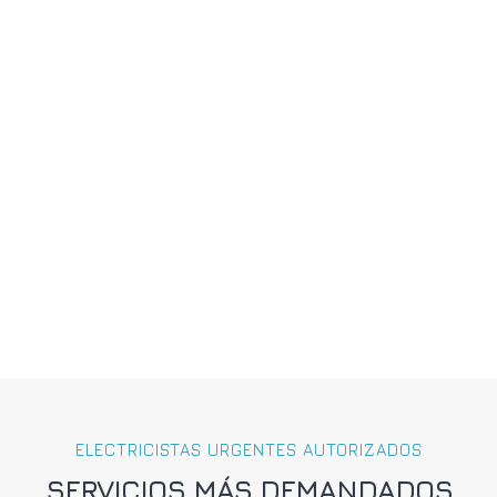
ELECTRICISTAS URGENTES AUTORIZADOS
SERVICIOS MÁS DEMANDADOS