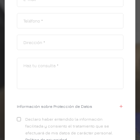
Información sobre Protección de Datos
Declaro haber entendido la información
facilitada y consiento el tratamiento que se
efectuará de mis datos de carácter personal.
Política de privacidad
.