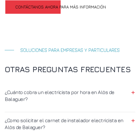
CONTÁCTANOS AHORA PARA MÁS INFORMACIÓN
SOLUCIONES PARA EMPRESAS Y PARTICULARES
OTRAS PREGUNTAS FRECUENTES
¿Cuánto cobra un electricista por hora en Alòs de
Balaguer?
¿Como solicitar el carnet de instalador electricista en
Alòs de Balaguer?