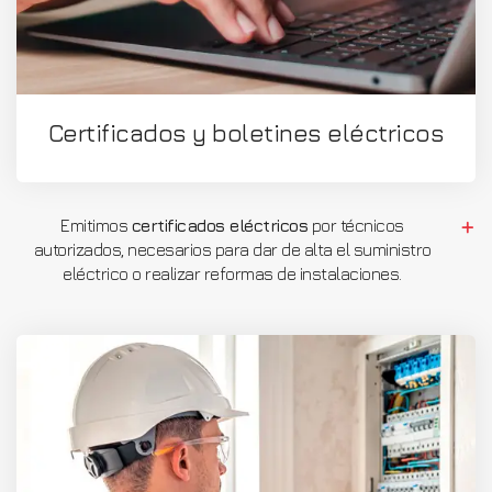
Certificados y boletines eléctricos
Emitimos
certificados eléctricos
por técnicos
autorizados, necesarios para dar de alta el suministro
eléctrico o realizar reformas de instalaciones.