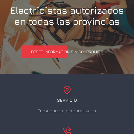
Electricistas autorizados
en todas las provincias
DESEO INFORMACIÓN SIN COMPROMISO
SERVICIO
Presupuesto personalizado