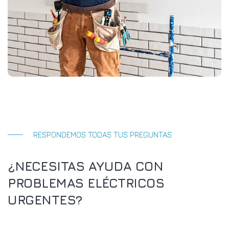
RESPONDEMOS TODAS TUS PREGUNTAS
¿NECESITAS AYUDA CON
PROBLEMAS ELÉCTRICOS
URGENTES?