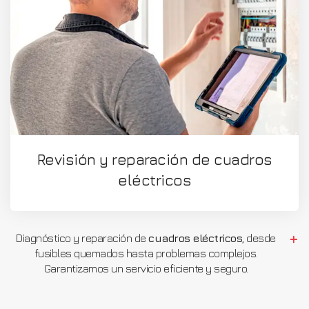
Revisión y reparación de cuadros
eléctricos
Diagnóstico y reparación de
cuadros eléctricos
, desde
fusibles quemados hasta problemas complejos.
Garantizamos un servicio eficiente y seguro.