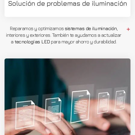
Solución de problemas de iluminación
Reparamos y optimizamos
sistemas de iluminación
,
interiores y exteriores. También te ayudamos a actualizar
a
tecnologías LED
para mayor ahorro y durabilidad.