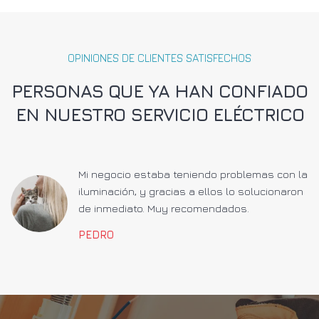
OPINIONES DE CLIENTES SATISFECHOS
PERSONAS QUE YA HAN CONFIADO
EN NUESTRO SERVICIO ELÉCTRICO
a
Mi negocio estaba teniendo problemas con la
iluminación, y gracias a ellos lo solucionaron
de inmediato. Muy recomendados.
PEDRO