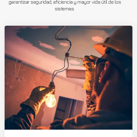
garantizar seguridad, eficiencia y mayor vida útil de los
sistemas.