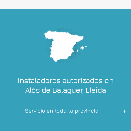
Instaladores autorizados en
Alòs de Balaguer, Lleida
Servicio en toda la provincia