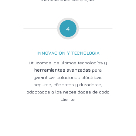
4
INNOVACIÓN Y TECNOLOGÍA
Utilizamos las últimas tecnologías y
herramientas avanzadas
para
garantizar soluciones eléctricas
seguras, eficientes y duraderas,
adaptadas a las necesidades de cada
cliente.