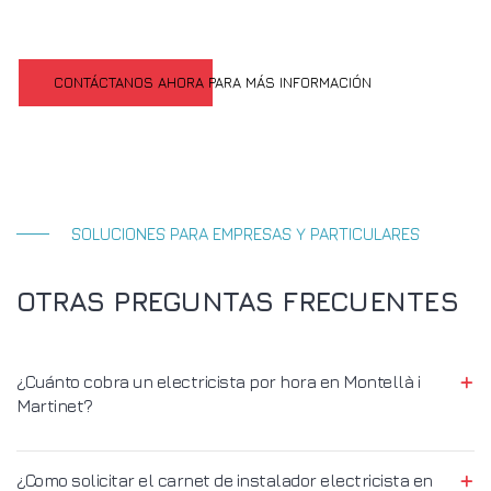
CONTÁCTANOS AHORA PARA MÁS INFORMACIÓN
SOLUCIONES PARA EMPRESAS Y PARTICULARES
OTRAS PREGUNTAS FRECUENTES
¿Cuánto cobra un electricista por hora en Montellà i
Martinet?
¿Como solicitar el carnet de instalador electricista en