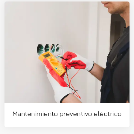
Mantenimiento preventivo eléctrico