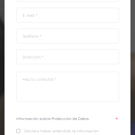
Información sobre Protección de Datos
Declaro haber entendido la información