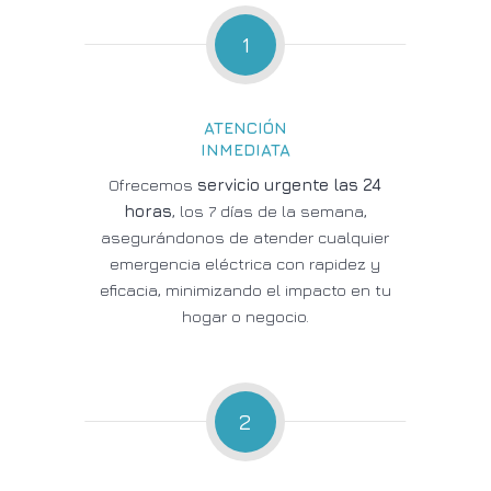
1
ATENCIÓN
INMEDIATA
Ofrecemos
servicio urgente las 24
horas
, los 7 días de la semana,
asegurándonos de atender cualquier
emergencia eléctrica con rapidez y
eficacia, minimizando el impacto en tu
hogar o negocio.
2