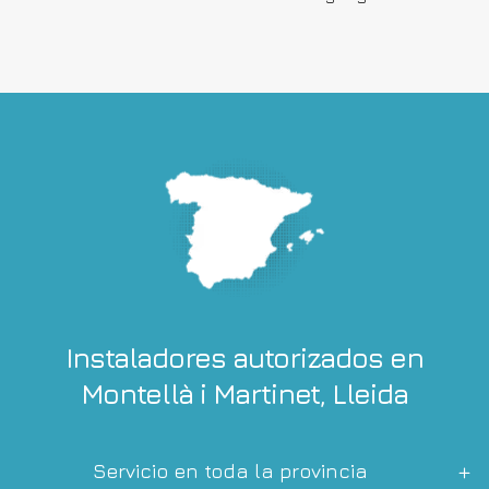
Instaladores autorizados en
Montellà i Martinet, Lleida
Servicio en toda la provincia