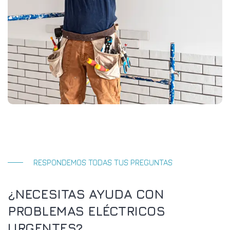
RESPONDEMOS TODAS TUS PREGUNTAS
¿NECESITAS AYUDA CON
PROBLEMAS ELÉCTRICOS
URGENTES?