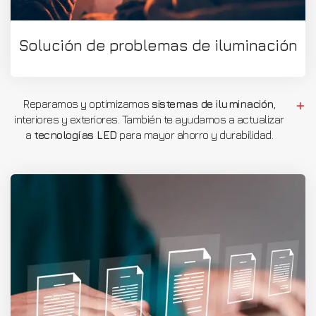
Solución de problemas de iluminación
Reparamos y optimizamos
sistemas de iluminación
,
interiores y exteriores. También te ayudamos a actualizar
a
tecnologías LED
para mayor ahorro y durabilidad.