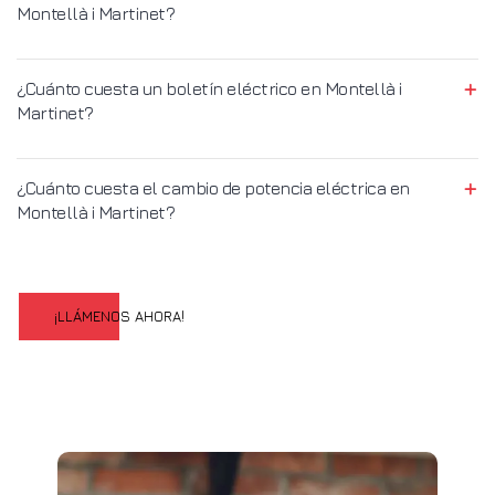
Montellà i Martinet?
¿Cuánto cuesta un boletín eléctrico en Montellà i
Martinet?
¿Cuánto cuesta el cambio de potencia eléctrica en
Montellà i Martinet?
¡LLÁMENOS AHORA!