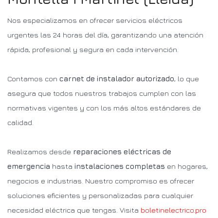
Nos especializamos en ofrecer servicios eléctricos
urgentes las 24 horas del día, garantizando una atención
rápida, profesional y segura en cada intervención.
Contamos con
carnet de instalador autorizado
, lo que
asegura que todos nuestros trabajos cumplen con las
normativas vigentes y con los más altos estándares de
calidad.
Realizamos desde
reparaciones eléctricas de
emergencia
hasta
instalaciones completas
en hogares,
negocios e industrias. Nuestro compromiso es ofrecer
soluciones eficientes y personalizadas para cualquier
necesidad eléctrica que tengas. Visita
boletinelectrico.pro