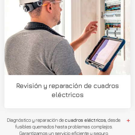
Revisión y reparación de cuadros
eléctricos
Diagnóstico y reparación de
cuadros eléctricos
, desde
fusibles quemados hasta problemas complejos.
Garantizamos un servicio eficiente y seguro.