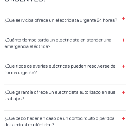
¿Qué servicios ofrece un electricista urgente 24 horas?
¿Cuánto tiempo tarda un electricista en atender una
emergencia eléctrica?
¿Qué tipos de averías eléctricas pueden resolverse de
forma urgente?
¿Qué garantía ofrece un electricista autorizado en sus
trabajos?
¿Qué debo hacer en caso de un cortocircuito o pérdida
de suministro eléctrico?