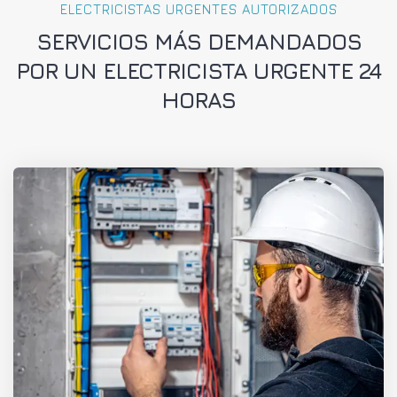
ELECTRICISTAS URGENTES AUTORIZADOS
SERVICIOS MÁS DEMANDADOS
POR UN ELECTRICISTA URGENTE 24
HORAS