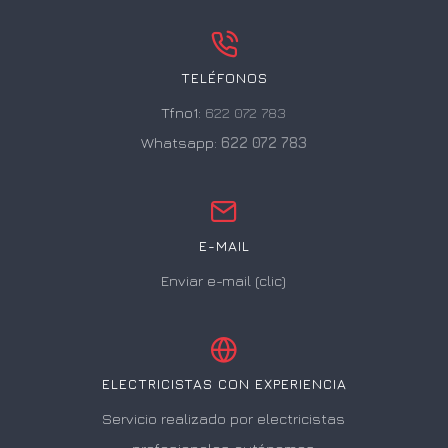
TELÉFONOS
Tfno1:
622 072 783
Whatsapp:
622 072 783
E-MAIL
Enviar e-mail (clic)
ELECTRICISTAS CON EXPERIENCIA
Servicio realizado por electricistas