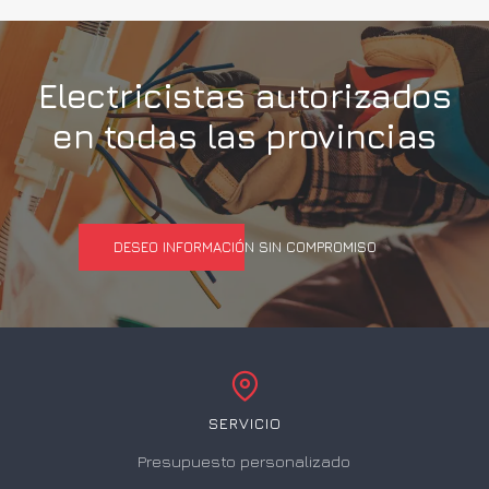
Electricistas autorizados
en todas las provincias
DESEO INFORMACIÓN SIN COMPROMISO
SERVICIO
Presupuesto personalizado