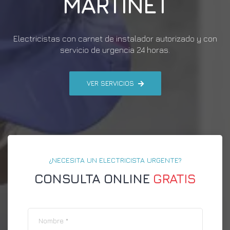
MARTINET
Electricistas con carnet de instalador autorizado y con
servicio de urgencia 24 horas.
VER SERVICIOS
¿NECESITA UN ELECTRICISTA URGENTE?
CONSULTA ONLINE
GRATIS