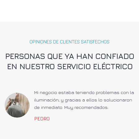
OPINIONES DE CLIENTES SATISFECHOS
PERSONAS QUE YA HAN CONFIADO
EN NUESTRO SERVICIO ELÉCTRICO
a
Mi negocio estaba teniendo problemas con la
iluminación, y gracias a ellos lo solucionaron
de inmediato. Muy recomendados.
PEDRO