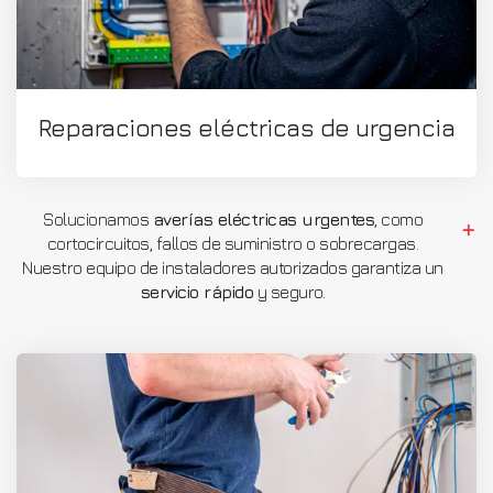
Reparaciones eléctricas de urgencia
Solucionamos
averías eléctricas urgentes
, como
cortocircuitos, fallos de suministro o sobrecargas.
Nuestro equipo de instaladores autorizados garantiza un
servicio rápido
y seguro.