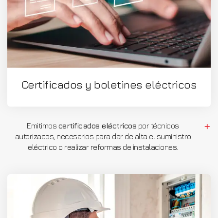
Certificados y boletines eléctricos
Emitimos
certificados eléctricos
por técnicos
autorizados, necesarios para dar de alta el suministro
eléctrico o realizar reformas de instalaciones.