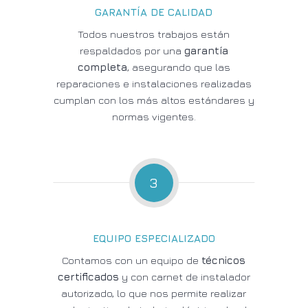
GARANTÍA DE CALIDAD
Todos nuestros trabajos están
respaldados por una
garantía
completa
, asegurando que las
reparaciones e instalaciones realizadas
cumplan con los más altos estándares y
normas vigentes.
3
EQUIPO ESPECIALIZADO
Contamos con un equipo de
técnicos
certificados
y con carnet de instalador
autorizado, lo que nos permite realizar