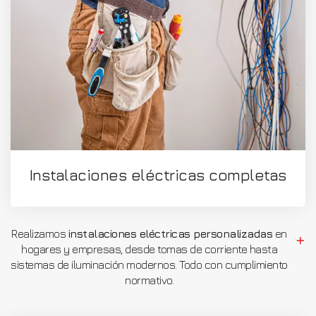
Instalaciones eléctricas completas
Realizamos
instalaciones eléctricas personalizadas
en
hogares y empresas, desde tomas de corriente hasta
sistemas de iluminación modernos. Todo con cumplimiento
normativo.