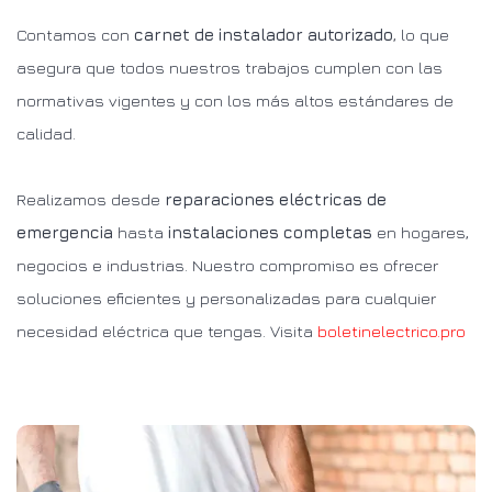
Contamos con
carnet de instalador autorizado
, lo que
asegura que todos nuestros trabajos cumplen con las
normativas vigentes y con los más altos estándares de
calidad.
Realizamos desde
reparaciones eléctricas de
emergencia
hasta
instalaciones completas
en hogares,
negocios e industrias. Nuestro compromiso es ofrecer
soluciones eficientes y personalizadas para cualquier
necesidad eléctrica que tengas. Visita
boletinelectrico.pro