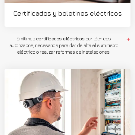
Certificados y boletines eléctricos
Emitimos
certificados eléctricos
por técnicos
autorizados, necesarios para dar de alta el suministro
eléctrico o realizar reformas de instalaciones.