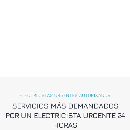
ELECTRICISTAS URGENTES AUTORIZADOS
SERVICIOS MÁS DEMANDADOS
POR UN ELECTRICISTA URGENTE 24
HORAS