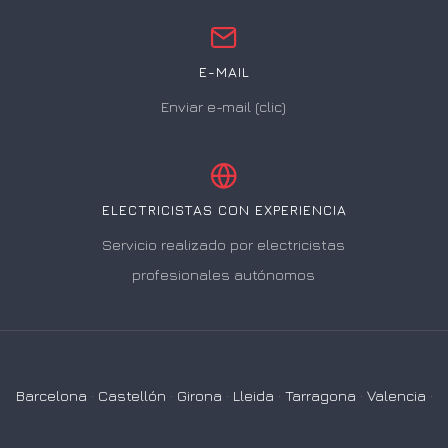
E-MAIL
Enviar e-mail (clic)
ELECTRICISTAS CON EXPERIENCIA
Servicio realizado por electricistas
profesionales autónomos
Barcelona
·
Castellón
·
Girona
·
Lleida
·
Tarragona
·
Valencia
·