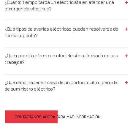
¿Cuánto tiempo tarda un electricista en atender una
emergencia eléctrica?
¿Qué tipos de averías eléctricas pueden resolverse de
forma urgente?
¿Qué garantía ofrece un electricista autorizado en sus
trabajos?
¿Qué debo hacer en caso de un cortocircuito o pérdida
de suministro eléctrico?
CONTÁCTANOS AHORA PARA MÁS INFORMACIÓN