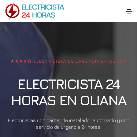
★★★★✩ ELECTRICISTA DE URGENCIA EN
OLIANA
ELECTRICISTA 24
HORAS EN
OLIANA
Electricistas con carnet de instalador autorizado y con
servicio de urgencia 24 horas.