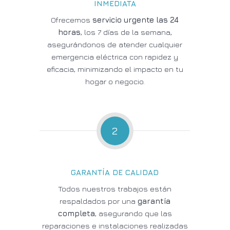
INMEDIATA
Ofrecemos
servicio urgente las 24
horas
, los 7 días de la semana,
asegurándonos de atender cualquier
emergencia eléctrica con rapidez y
eficacia, minimizando el impacto en tu
hogar o negocio.
2
GARANTÍA DE CALIDAD
Todos nuestros trabajos están
respaldados por una
garantía
completa
, asegurando que las
reparaciones e instalaciones realizadas