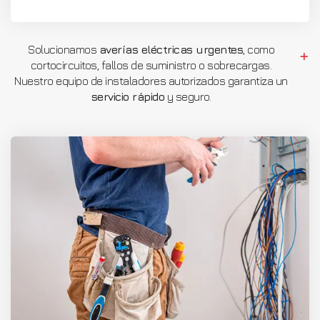
Solucionamos
averías eléctricas urgentes
, como
cortocircuitos, fallos de suministro o sobrecargas.
Nuestro equipo de instaladores autorizados garantiza un
servicio rápido
y seguro.