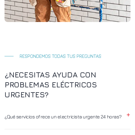
RESPONDEMOS TODAS TUS PREGUNTAS
¿NECESITAS AYUDA CON
PROBLEMAS ELÉCTRICOS
URGENTES?
¿Qué servicios ofrece un electricista urgente 24 horas?