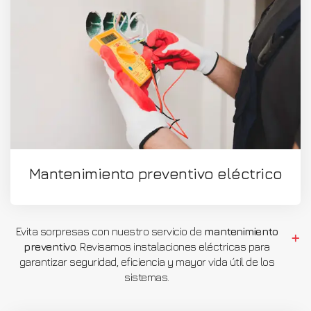
Mantenimiento preventivo eléctrico
Evita sorpresas con nuestro servicio de
mantenimiento
preventivo
. Revisamos instalaciones eléctricas para
garantizar seguridad, eficiencia y mayor vida útil de los
sistemas.