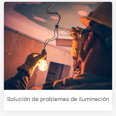
Solución de problemas de iluminación