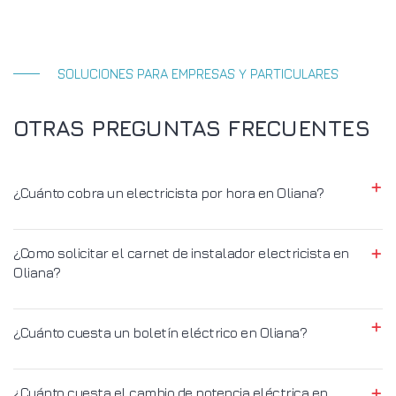
SOLUCIONES PARA EMPRESAS Y PARTICULARES
OTRAS PREGUNTAS FRECUENTES
¿Cuánto cobra un electricista por hora en Oliana?
¿Como solicitar el carnet de instalador electricista en
Oliana?
¿Cuánto cuesta un boletín eléctrico en Oliana?
¿Cuánto cuesta el cambio de potencia eléctrica en