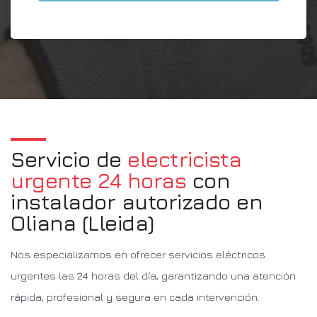
Servicio de
electricista
urgente 24 horas
con
instalador autorizado en
Oliana (Lleida)
Nos especializamos en ofrecer servicios eléctricos
urgentes las 24 horas del día, garantizando una atención
rápida, profesional y segura en cada intervención.