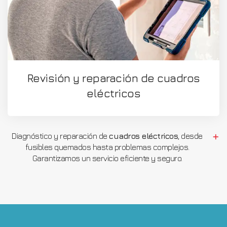
Revisión y reparación de cuadros
eléctricos
Diagnóstico y reparación de
cuadros eléctricos
, desde
fusibles quemados hasta problemas complejos.
Garantizamos un servicio eficiente y seguro.