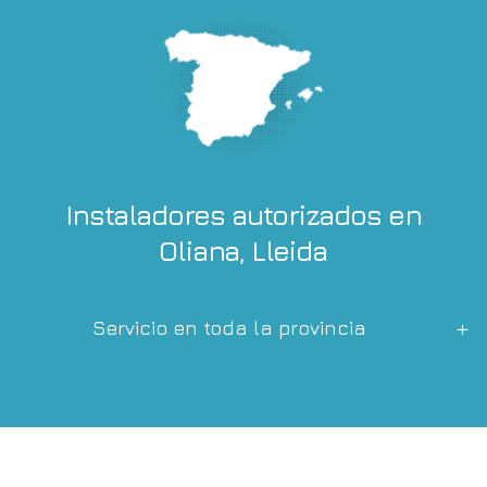
Instaladores autorizados en
Oliana, Lleida
Servicio en toda la provincia