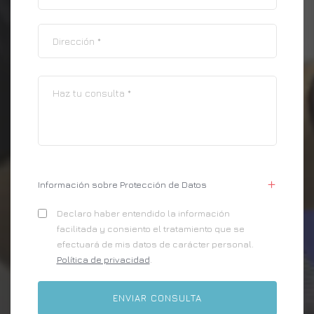
Información sobre Protección de Datos
Declaro haber entendido la información
facilitada y consiento el tratamiento que se
efectuará de mis datos de carácter personal.
Política de privacidad
.