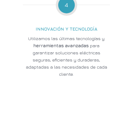
4
INNOVACIÓN Y TECNOLOGÍA
Utilizamos las últimas tecnologías y
herramientas avanzadas
para
garantizar soluciones eléctricas
seguras, eficientes y duraderas,
adaptadas a las necesidades de cada
cliente.