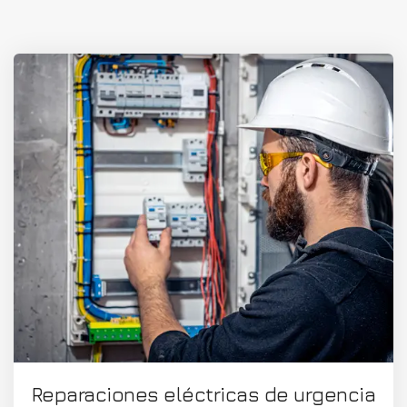
Reparaciones eléctricas de urgencia