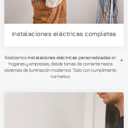
Instalaciones eléctricas completas
Realizamos
instalaciones eléctricas personalizadas
en
hogares y empresas, desde tomas de corriente hasta
sistemas de iluminación modernos. Todo con cumplimiento
normativo.