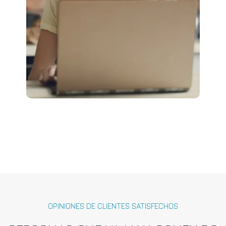
OPINIONES DE CLIENTES SATISFECHOS