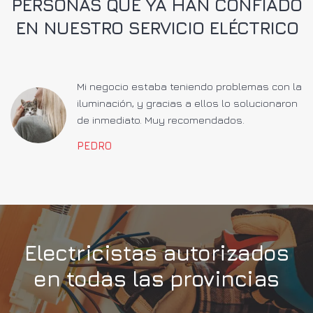
PERSONAS QUE YA HAN CONFIADO
EN NUESTRO SERVICIO ELÉCTRICO
a
Mi negocio estaba teniendo problemas con la
iluminación, y gracias a ellos lo solucionaron
de inmediato. Muy recomendados.
PEDRO
Electricistas autorizados
en todas las provincias