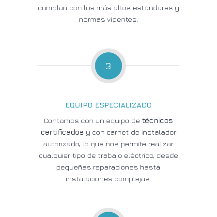
cumplan con los más altos estándares y
normas vigentes.
3
EQUIPO ESPECIALIZADO
Contamos con un equipo de
técnicos
certificados
y con carnet de instalador
autorizado, lo que nos permite realizar
cualquier tipo de trabajo eléctrico, desde
pequeñas reparaciones hasta
instalaciones complejas.