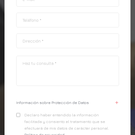
Información sobre Protección de Datos
Declaro haber entendido la información
facilitada y consiento el tratamiento que se
efectuará de mis datos de carácter personal.
Política de privacidad
.