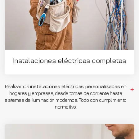
Instalaciones eléctricas completas
Realizamos
instalaciones eléctricas personalizadas
en
hogares y empresas, desde tomas de corriente hasta
sistemas de iluminación modernos. Todo con cumplimiento
normativo.