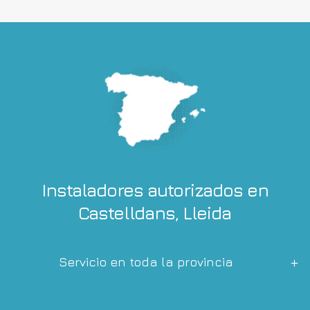
Instaladores autorizados en
Castelldans, Lleida
Servicio en toda la provincia