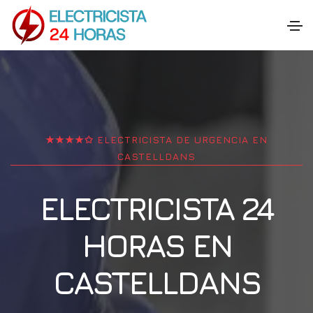
★★★★✩ ELECTRICISTA DE URGENCIA EN
CASTELLDANS
ELECTRICISTA 24
HORAS EN
CASTELLDANS