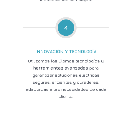
4
INNOVACIÓN Y TECNOLOGÍA
Utilizamos las últimas tecnologías y
herramientas avanzadas
para
garantizar soluciones eléctricas
seguras, eficientes y duraderas,
adaptadas a las necesidades de cada
cliente.