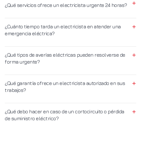
¿Qué servicios ofrece un electricista urgente 24 horas?
¿Cuánto tiempo tarda un electricista en atender una
emergencia eléctrica?
¿Qué tipos de averías eléctricas pueden resolverse de
forma urgente?
¿Qué garantía ofrece un electricista autorizado en sus
trabajos?
¿Qué debo hacer en caso de un cortocircuito o pérdida
de suministro eléctrico?