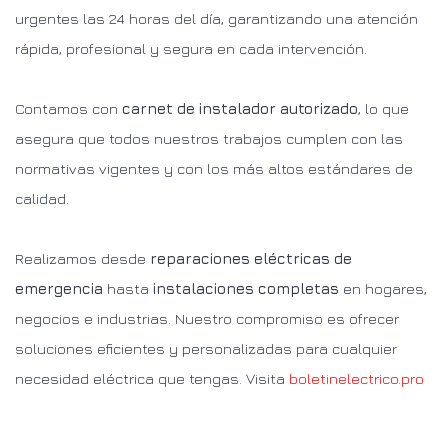
urgentes las 24 horas del día, garantizando una atención
rápida, profesional y segura en cada intervención.
Contamos con
carnet de instalador autorizado
, lo que
asegura que todos nuestros trabajos cumplen con las
normativas vigentes y con los más altos estándares de
calidad.
Realizamos desde
reparaciones eléctricas de
emergencia
hasta
instalaciones completas
en hogares,
negocios e industrias. Nuestro compromiso es ofrecer
soluciones eficientes y personalizadas para cualquier
necesidad eléctrica que tengas. Visita
boletinelectrico.pro