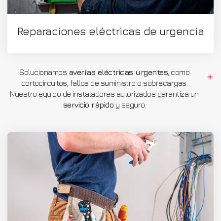
Reparaciones eléctricas de urgencia
Solucionamos
averías eléctricas urgentes
, como
cortocircuitos, fallos de suministro o sobrecargas.
Nuestro equipo de instaladores autorizados garantiza un
servicio rápido
y seguro.