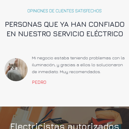
OPINIONES DE CLIENTES SATISFECHOS
PERSONAS QUE YA HAN CONFIADO
EN NUESTRO SERVICIO ELÉCTRICO
a
Mi negocio estaba teniendo problemas con la
iluminación, y gracias a ellos lo solucionaron
de inmediato. Muy recomendados.
PEDRO
Electricistas autorizados