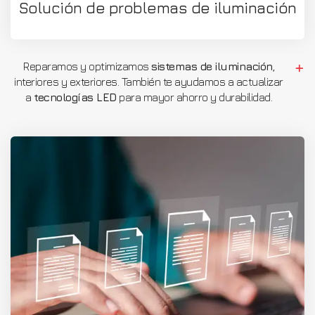
Solución de problemas de iluminación
Reparamos y optimizamos
sistemas de iluminación
,
interiores y exteriores. También te ayudamos a actualizar
a
tecnologías LED
para mayor ahorro y durabilidad.