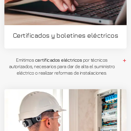
Certificados y boletines eléctricos
Emitimos
certificados eléctricos
por técnicos
autorizados, necesarios para dar de alta el suministro
eléctrico o realizar reformas de instalaciones.