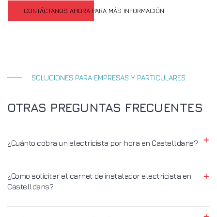
CONTÁCTANOS AHORA PARA MÁS INFORMACIÓN
SOLUCIONES PARA EMPRESAS Y PARTICULARES
OTRAS PREGUNTAS FRECUENTES
¿Cuánto cobra un electricista por hora en Castelldans?
¿Como solicitar el carnet de instalador electricista en
Castelldans?