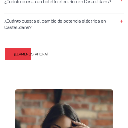
¿Cuánto cuesta un boletín eléctrico en Castelldans?
¿Cuánto cuesta el cambio de potencia eléctrica en
Castelldans?
¡LLÁMENOS AHORA!