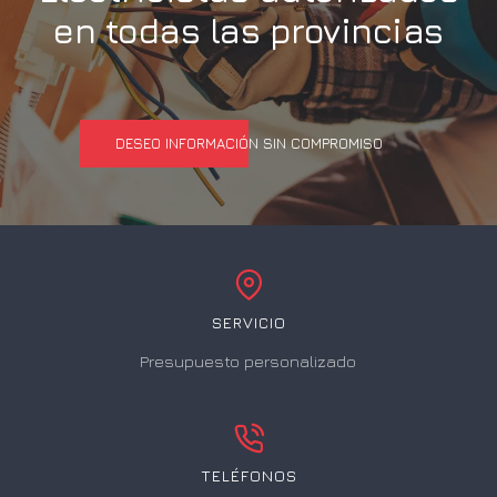
en todas las provincias
DESEO INFORMACIÓN SIN COMPROMISO
SERVICIO
Presupuesto personalizado
TELÉFONOS