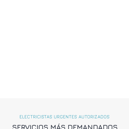
ELECTRICISTAS URGENTES AUTORIZADOS
SERVICIOS MÁS DEMANDADOS