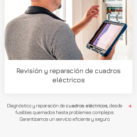
Revisión y reparación de cuadros
eléctricos
Diagnóstico y reparación de
cuadros eléctricos
, desde
fusibles quemados hasta problemas complejos.
Garantizamos un servicio eficiente y seguro.