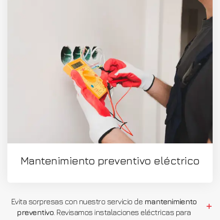
Mantenimiento preventivo eléctrico
Evita sorpresas con nuestro servicio de
mantenimiento
preventivo
. Revisamos instalaciones eléctricas para