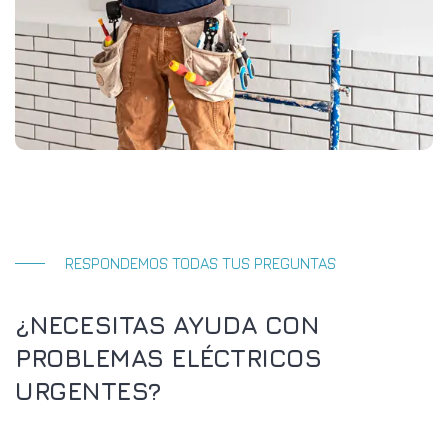
RESPONDEMOS TODAS TUS PREGUNTAS
¿NECESITAS AYUDA CON
PROBLEMAS ELÉCTRICOS
URGENTES?