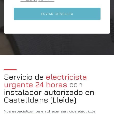
Servicio de
electricista
urgente 24 horas
con
instalador autorizado en
Castelldans (Lleida)
Nos especializamos en ofrecer servicios eléctricos