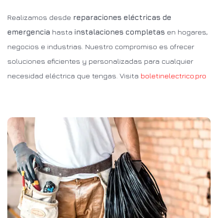
Realizamos desde
reparaciones eléctricas de
emergencia
hasta
instalaciones completas
en hogares,
negocios e industrias. Nuestro compromiso es ofrecer
soluciones eficientes y personalizadas para cualquier
necesidad eléctrica que tengas. Visita
boletinelectrico.pro