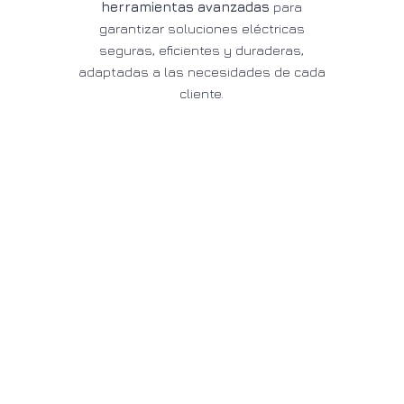
herramientas avanzadas
para
garantizar soluciones eléctricas
seguras, eficientes y duraderas,
adaptadas a las necesidades de cada
cliente.