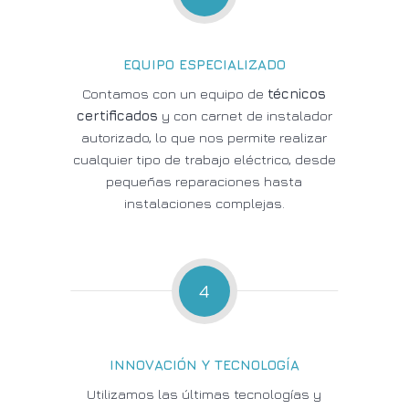
EQUIPO ESPECIALIZADO
Contamos con un equipo de
técnicos
certificados
y con carnet de instalador
autorizado, lo que nos permite realizar
cualquier tipo de trabajo eléctrico, desde
pequeñas reparaciones hasta
instalaciones complejas.
4
INNOVACIÓN Y TECNOLOGÍA
Utilizamos las últimas tecnologías y