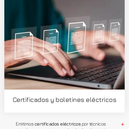
Certificados y boletines eléctricos
Emitimos
certificados eléctricos
por técnicos