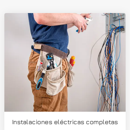
Instalaciones eléctricas completas