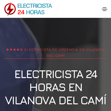
★★★★✩ ELECTRICISTA DE URGENCIA EN
VILANOVA
DEL CAMÍ
ELECTRICISTA 24
HORAS EN
VILANOVA DEL CAMÍ