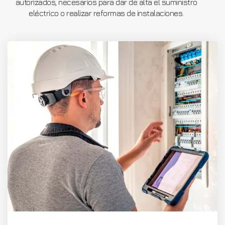
autorizados, necesarios para dar de alta el suministro
eléctrico o realizar reformas de instalaciones.