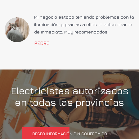
a
Mi negocio estaba teniendo problemas con la
iluminación, y gracias a ellos lo solucionaron
de inmediato. Muy recomendados.
PEDRO
Electricistas autorizados
en todas las provincias
DESEO INFORMACIÓN SIN COMPROMISO