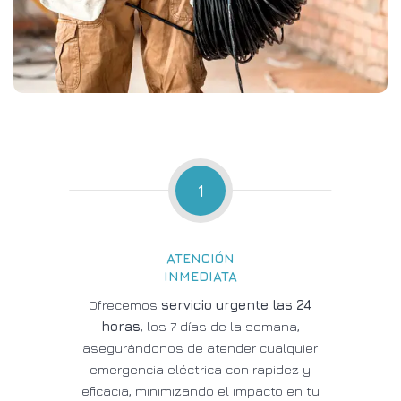
1
ATENCIÓN
INMEDIATA
Ofrecemos
servicio urgente las 24
horas
, los 7 días de la semana,
asegurándonos de atender cualquier
emergencia eléctrica con rapidez y
eficacia, minimizando el impacto en tu