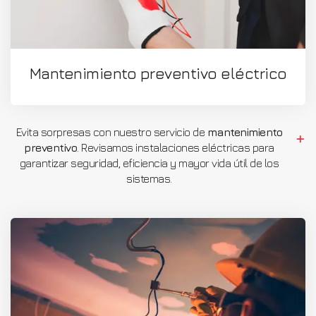
Mantenimiento preventivo eléctrico
Evita sorpresas con nuestro servicio de
mantenimiento
preventivo
. Revisamos instalaciones eléctricas para
garantizar seguridad, eficiencia y mayor vida útil de los
sistemas.