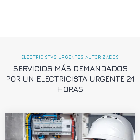
ELECTRICISTAS URGENTES AUTORIZADOS
SERVICIOS MÁS DEMANDADOS
POR UN ELECTRICISTA URGENTE 24
HORAS