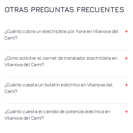
OTRAS PREGUNTAS FRECUENTES
¿Cuánto cobra un electricista por hora en Vilanova del
Camí?
¿Como solicitar el carnet de instalador electricista en
Vilanova del Camí?
¿Cuánto cuesta un boletín eléctrico en Vilanova del
Camí?
¿Cuánto cuesta el cambio de potencia eléctrica en
Vilanova del Camí?