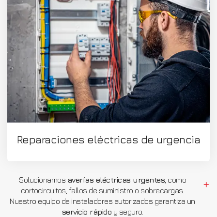
Reparaciones eléctricas de urgencia
Solucionamos
averías eléctricas urgentes
, como
cortocircuitos, fallos de suministro o sobrecargas.
Nuestro equipo de instaladores autorizados garantiza un
servicio rápido
y seguro.