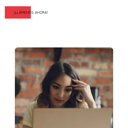
¡LLÁMENOS AHORA!