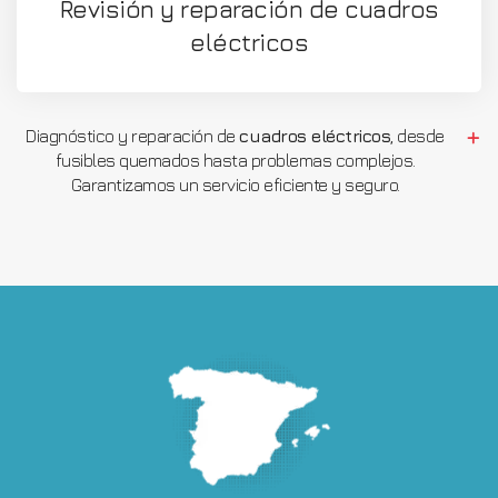
Revisión y reparación de cuadros
eléctricos
Diagnóstico y reparación de
cuadros eléctricos
, desde
fusibles quemados hasta problemas complejos.
Garantizamos un servicio eficiente y seguro.