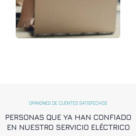
OPINIONES DE CLIENTES SATISFECHOS
PERSONAS QUE YA HAN CONFIADO
EN NUESTRO SERVICIO ELÉCTRICO