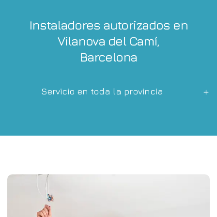
Instaladores autorizados en
Vilanova del Camí,
Barcelona
Servicio en toda la provincia