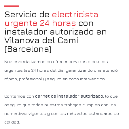
Servicio de
electricista
urgente 24 horas
con
instalador autorizado en
Vilanova del Camí
(Barcelona)
Nos especializamos en ofrecer servicios eléctricos
urgentes las 24 horas del día, garantizando una atención
rápida, profesional y segura en cada intervención.
Contamos con
carnet de instalador autorizado
, lo que
asegura que todos nuestros trabajos cumplen con las
normativas vigentes y con los más altos estándares de
calidad.