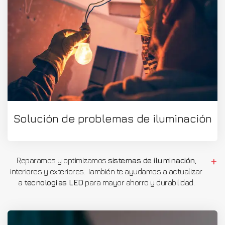
Solución de problemas de iluminación
Reparamos y optimizamos
sistemas de iluminación
,
interiores y exteriores. También te ayudamos a actualizar
a
tecnologías LED
para mayor ahorro y durabilidad.