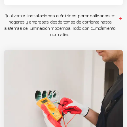
Realizamos
instalaciones eléctricas personalizadas
en
hogares y empresas, desde tomas de corriente hasta
sistemas de iluminación modernos. Todo con cumplimiento
normativo.