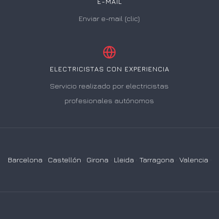
E-MAIL
Enviar e-mail (clic)
ELECTRICISTAS CON EXPERIENCIA
Servicio realizado por electricistas
profesionales autónomos
Barcelona
·
Castellón
·
Girona
·
Lleida
·
Tarragona
·
Valencia
·