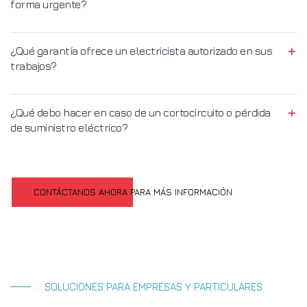
forma urgente?
¿Qué garantía ofrece un electricista autorizado en sus
trabajos?
¿Qué debo hacer en caso de un cortocircuito o pérdida
de suministro eléctrico?
CONTÁCTANOS AHORA PARA MÁS INFORMACIÓN
SOLUCIONES PARA EMPRESAS Y PARTICULARES