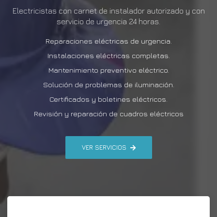
Electricistas con carnet de instalador autorizado y con
servicio de urgencia 24 horas.
Reparaciones eléctricas de urgencia.
Instalaciones eléctricas completas.
Mantenimiento preventivo eléctrico.
Solución de problemas de iluminación.
Certificados y boletines eléctricos.
Revisión y reparación de cuadros eléctricos
VER SERVICIOS