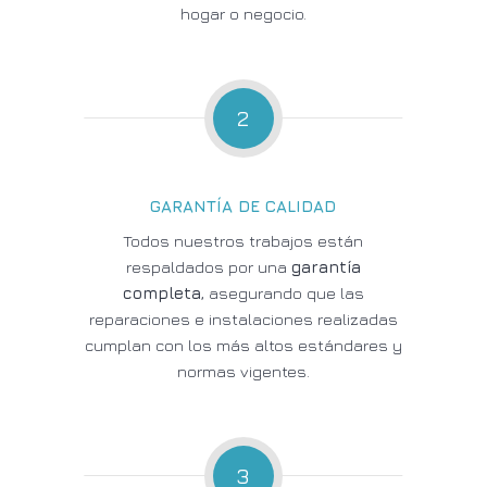
hogar o negocio.
2
GARANTÍA DE CALIDAD
Todos nuestros trabajos están
respaldados por una
garantía
completa
, asegurando que las
reparaciones e instalaciones realizadas
cumplan con los más altos estándares y
normas vigentes.
3