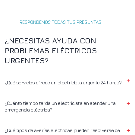
RESPONDEMOS TODAS TUS PREGUNTAS
¿NECESITAS AYUDA CON
PROBLEMAS ELÉCTRICOS
URGENTES?
¿Qué servicios ofrece un electricista urgente 24 horas?
¿Cuánto tiempo tarda un electricista en atender una
emergencia eléctrica?
¿Qué tipos de averías eléctricas pueden resolverse de