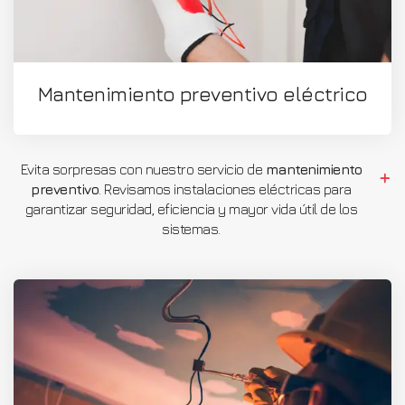
Mantenimiento preventivo eléctrico
Evita sorpresas con nuestro servicio de
mantenimiento
preventivo
. Revisamos instalaciones eléctricas para
garantizar seguridad, eficiencia y mayor vida útil de los
sistemas.