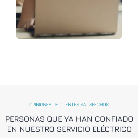
OPINIONES DE CLIENTES SATISFECHOS
PERSONAS QUE YA HAN CONFIADO
EN NUESTRO SERVICIO ELÉCTRICO