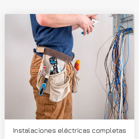
Instalaciones eléctricas completas