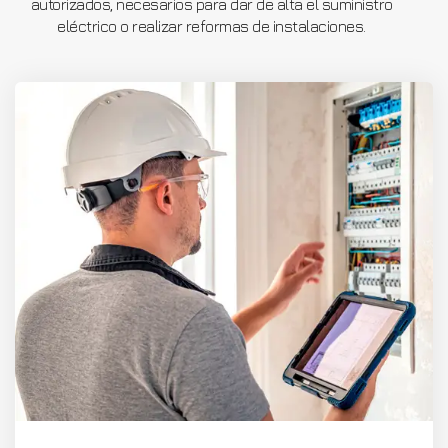
autorizados, necesarios para dar de alta el suministro
eléctrico o realizar reformas de instalaciones.