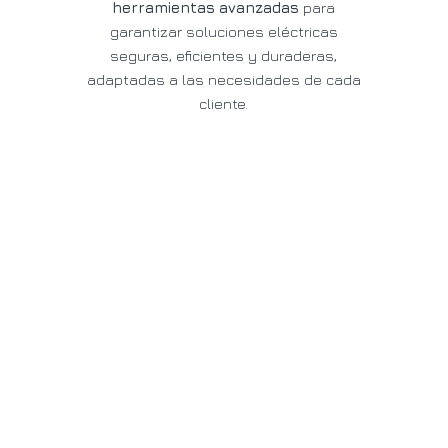
herramientas avanzadas
para
garantizar soluciones eléctricas
seguras, eficientes y duraderas,
adaptadas a las necesidades de cada
cliente.