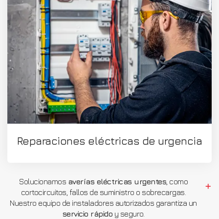
Reparaciones eléctricas de urgencia
Solucionamos
averías eléctricas urgentes
, como
cortocircuitos, fallos de suministro o sobrecargas.
Nuestro equipo de instaladores autorizados garantiza un
servicio rápido
y seguro.