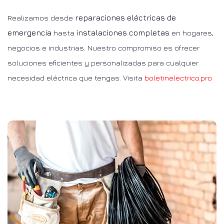
Realizamos desde
reparaciones eléctricas de
emergencia
hasta
instalaciones completas
en hogares,
negocios e industrias. Nuestro compromiso es ofrecer
soluciones eficientes y personalizadas para cualquier
necesidad eléctrica que tengas. Visita
boletinelectrico.pro