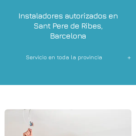
Instaladores autorizados en
Sant Pere de Ribes,
Barcelona
Servicio en toda la provincia