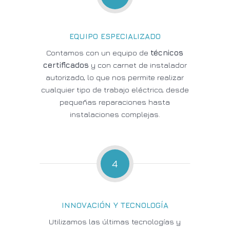
EQUIPO ESPECIALIZADO
Contamos con un equipo de
técnicos
certificados
y con carnet de instalador
autorizado, lo que nos permite realizar
cualquier tipo de trabajo eléctrico, desde
pequeñas reparaciones hasta
instalaciones complejas.
4
INNOVACIÓN Y TECNOLOGÍA
Utilizamos las últimas tecnologías y