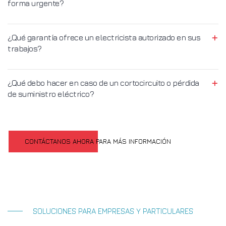
forma urgente?
¿Qué garantía ofrece un electricista autorizado en sus
trabajos?
¿Qué debo hacer en caso de un cortocircuito o pérdida
de suministro eléctrico?
CONTÁCTANOS AHORA PARA MÁS INFORMACIÓN
SOLUCIONES PARA EMPRESAS Y PARTICULARES