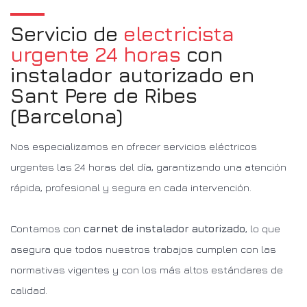
Servicio de
electricista
urgente 24 horas
con
instalador autorizado en
Sant Pere de Ribes
(Barcelona)
Nos especializamos en ofrecer servicios eléctricos
urgentes las 24 horas del día, garantizando una atención
rápida, profesional y segura en cada intervención.
Contamos con
carnet de instalador autorizado
, lo que
asegura que todos nuestros trabajos cumplen con las
normativas vigentes y con los más altos estándares de
calidad.