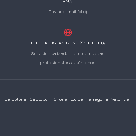
E-MAIL
Enviar e-mail (clic)
ELECTRICISTAS CON EXPERIENCIA
Servicio realizado por electricistas
profesionales autónomos
Barcelona
·
Castellón
·
Girona
·
Lleida
·
Tarragona
·
Valencia
·