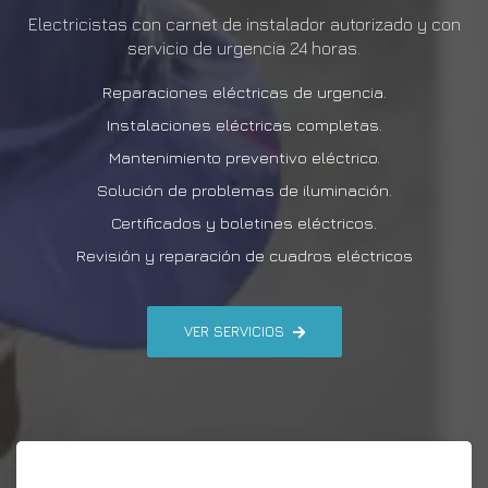
Electricistas con carnet de instalador autorizado y con
servicio de urgencia 24 horas.
Reparaciones eléctricas de urgencia.
Instalaciones eléctricas completas.
Mantenimiento preventivo eléctrico.
Solución de problemas de iluminación.
Certificados y boletines eléctricos.
Revisión y reparación de cuadros eléctricos
VER SERVICIOS