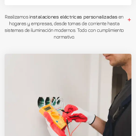
Realizamos
instalaciones eléctricas personalizadas
en
hogares y empresas, desde tomas de corriente hasta
sistemas de iluminación modernos. Todo con cumplimiento
normativo.