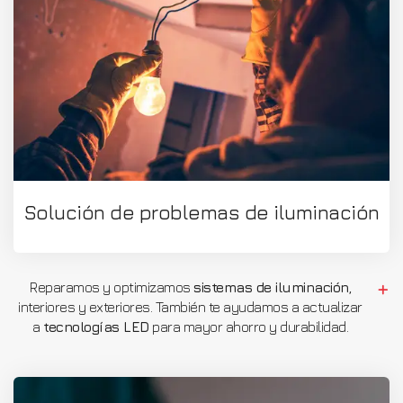
Solución de problemas de iluminación
Reparamos y optimizamos
sistemas de iluminación
,
interiores y exteriores. También te ayudamos a actualizar
a
tecnologías LED
para mayor ahorro y durabilidad.