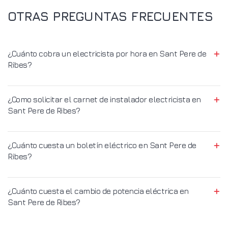
OTRAS PREGUNTAS FRECUENTES
¿Cuánto cobra un electricista por hora en Sant Pere de
Ribes?
¿Como solicitar el carnet de instalador electricista en
Sant Pere de Ribes?
¿Cuánto cuesta un boletín eléctrico en Sant Pere de
Ribes?
¿Cuánto cuesta el cambio de potencia eléctrica en
Sant Pere de Ribes?