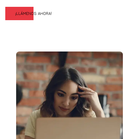
¡LLÁMENOS AHORA!