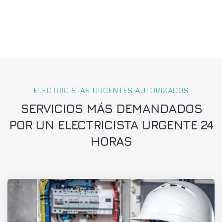
ELECTRICISTAS URGENTES AUTORIZADOS
SERVICIOS MÁS DEMANDADOS
POR UN ELECTRICISTA URGENTE 24
HORAS