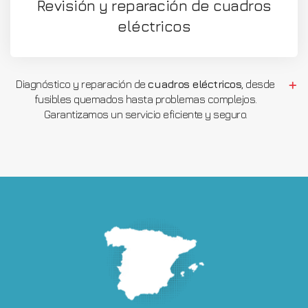
Revisión y reparación de cuadros
eléctricos
Diagnóstico y reparación de
cuadros eléctricos
, desde
fusibles quemados hasta problemas complejos.
Garantizamos un servicio eficiente y seguro.