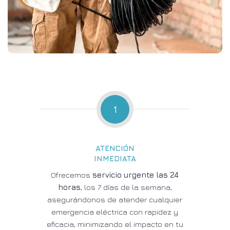
1
ATENCIÓN
INMEDIATA
Ofrecemos
servicio urgente las 24
horas
, los 7 días de la semana,
asegurándonos de atender cualquier
emergencia eléctrica con rapidez y
eficacia, minimizando el impacto en tu