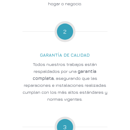
hogar o negocio.
2
GARANTÍA DE CALIDAD
Todos nuestros trabajos están
respaldados por una
garantía
completa
, asegurando que las
reparaciones e instalaciones realizadas
cumplan con los más altos estándares y
normas vigentes.
3