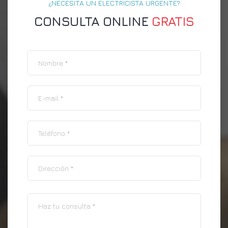
¿NECESITA UN ELECTRICISTA URGENTE?
CONSULTA ONLINE
GRATIS