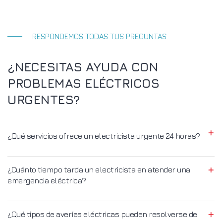
RESPONDEMOS TODAS TUS PREGUNTAS
¿NECESITAS AYUDA CON
PROBLEMAS ELÉCTRICOS
URGENTES?
¿Qué servicios ofrece un electricista urgente 24 horas?
¿Cuánto tiempo tarda un electricista en atender una
emergencia eléctrica?
¿Qué tipos de averías eléctricas pueden resolverse de