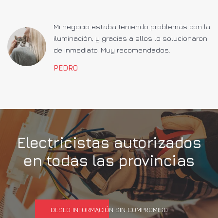
a
Mi negocio estaba teniendo problemas con la
iluminación, y gracias a ellos lo solucionaron
de inmediato. Muy recomendados.
PEDRO
Electricistas autorizados
en todas las provincias
DESEO INFORMACIÓN SIN COMPROMISO