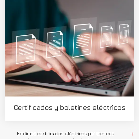
Certificados y boletines eléctricos
Emitimos
certificados eléctricos
por técnicos