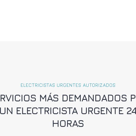
ELECTRICISTAS URGENTES AUTORIZADOS
RVICIOS MÁS DEMANDADOS 
UN ELECTRICISTA URGENTE 2
HORAS