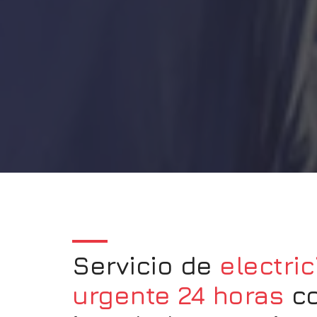
Servicio de
electric
urgente 24 horas
c