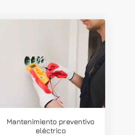
Mantenimiento preventivo
eléctrico