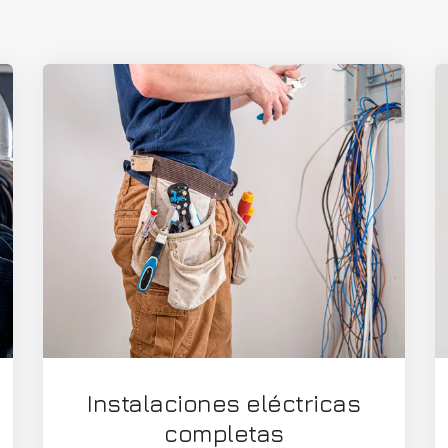
Instalaciones eléctricas
completas