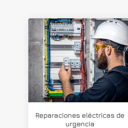
Reparaciones eléctricas de
urgencia