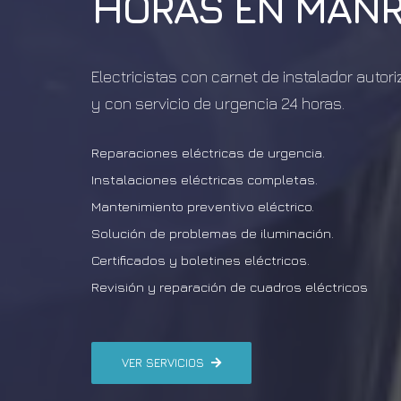
HORAS EN
MANR
Electricistas con carnet de instalador autor
y con servicio de urgencia 24 horas.
Reparaciones eléctricas de urgencia.
Instalaciones eléctricas completas.
Mantenimiento preventivo eléctrico.
Solución de problemas de iluminación.
Certificados y boletines eléctricos.
Revisión y reparación de cuadros eléctricos
VER SERVICIOS