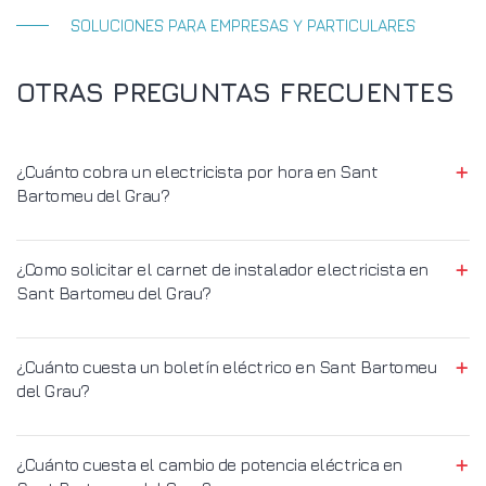
SOLUCIONES PARA EMPRESAS Y PARTICULARES
OTRAS PREGUNTAS FRECUENTES
¿Cuánto cobra un electricista por hora en Sant
Bartomeu del Grau?
¿Como solicitar el carnet de instalador electricista en
Sant Bartomeu del Grau?
¿Cuánto cuesta un boletín eléctrico en Sant Bartomeu
del Grau?
¿Cuánto cuesta el cambio de potencia eléctrica en