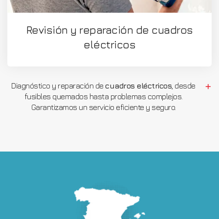
Revisión y reparación de cuadros
eléctricos
Diagnóstico y reparación de
cuadros eléctricos
, desde
fusibles quemados hasta problemas complejos.
Garantizamos un servicio eficiente y seguro.