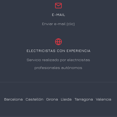
E-MAIL
Enviar e-mail (clic)
ELECTRICISTAS CON EXPERIENCIA
Servicio realizado por electricistas
profesionales autónomos
Barcelona
·
Castellón
·
Girona
·
Lleida
·
Tarragona
·
Valencia
·