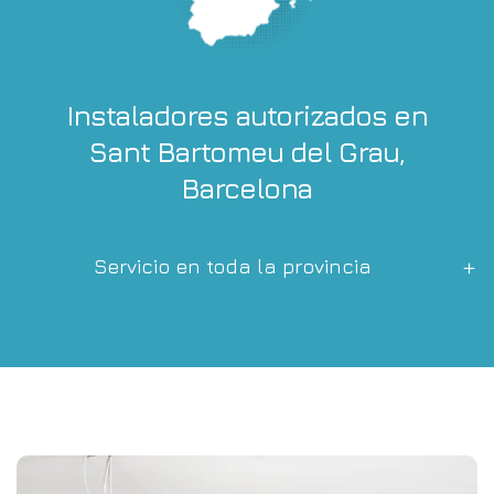
Instaladores autorizados en
Sant Bartomeu del Grau,
Barcelona
Servicio en toda la provincia