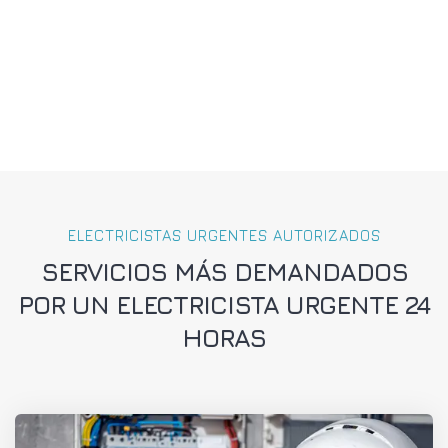
ELECTRICISTAS URGENTES AUTORIZADOS
SERVICIOS MÁS DEMANDADOS
POR UN ELECTRICISTA URGENTE 24
HORAS