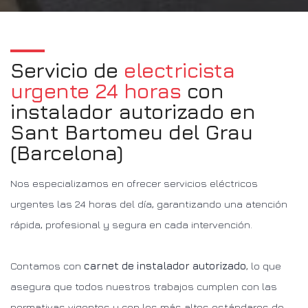
Servicio de
electricista
urgente 24 horas
con
instalador autorizado en
Sant Bartomeu del Grau
(Barcelona)
Nos especializamos en ofrecer servicios eléctricos
urgentes las 24 horas del día, garantizando una atención
rápida, profesional y segura en cada intervención.
Contamos con
carnet de instalador autorizado
, lo que
asegura que todos nuestros trabajos cumplen con las
normativas vigentes y con los más altos estándares de