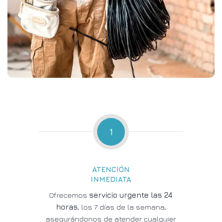
1
ATENCIÓN
INMEDIATA
Ofrecemos
servicio urgente las 24
horas
, los 7 días de la semana,
asegurándonos de atender cualquier