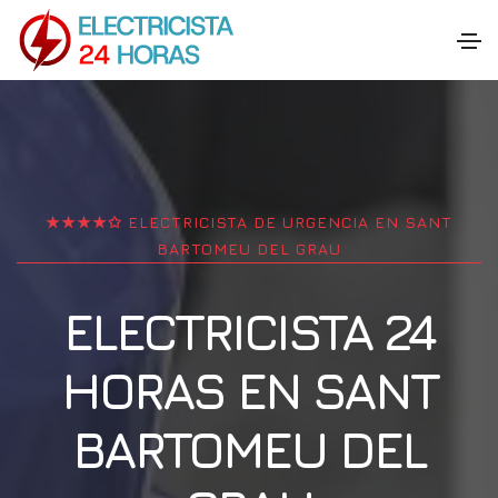
★★★★✩ ELECTRICISTA DE URGENCIA EN
SANT
BARTOMEU DEL GRAU
ELECTRICISTA 24
HORAS EN
SANT
BARTOMEU DEL