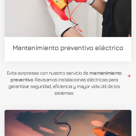
Mantenimiento preventivo eléctrico
Evita sorpresas con nuestro servicio de
mantenimiento
preventivo
. Revisamos instalaciones eléctricas para
garantizar seguridad, eficiencia y mayor vida útil de los
sistemas.