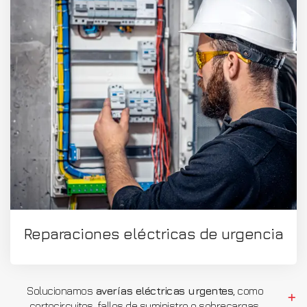
Reparaciones eléctricas de urgencia
Solucionamos
averías eléctricas urgentes
, como
cortocircuitos, fallos de suministro o sobrecargas.