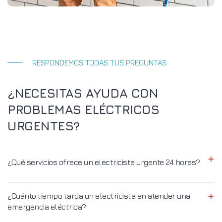
RESPONDEMOS TODAS TUS PREGUNTAS
¿NECESITAS AYUDA CON
PROBLEMAS ELÉCTRICOS
URGENTES?
¿Qué servicios ofrece un electricista urgente 24 horas?
¿Cuánto tiempo tarda un electricista en atender una
emergencia eléctrica?