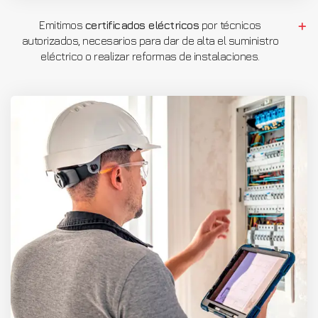
Emitimos
certificados eléctricos
por técnicos
autorizados, necesarios para dar de alta el suministro
eléctrico o realizar reformas de instalaciones.