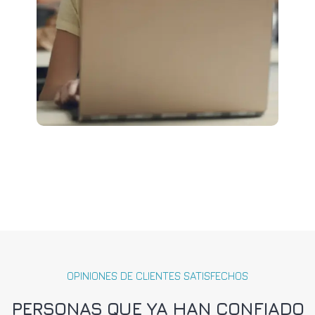
OPINIONES DE CLIENTES SATISFECHOS
PERSONAS QUE YA HAN CONFIADO