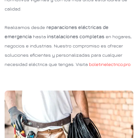
calidad.
Realizamos desde
reparaciones eléctricas de
emergencia
hasta
instalaciones completas
en hogares,
negocios e industrias. Nuestro compromiso es ofrecer
soluciones eficientes y personalizadas para cualquier
necesidad eléctrica que tengas. Visita
boletinelectrico.pro