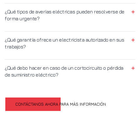
¿Qué tipos de averías eléctricas pueden resolverse de
forma urgente?
¿Qué garantía ofrece un electricista autorizado en sus
trabajos?
¿Qué debo hacer en caso de un cortocircuito o pérdida
de suministro eléctrico?
CONTÁCTANOS AHORA PARA MÁS INFORMACIÓN