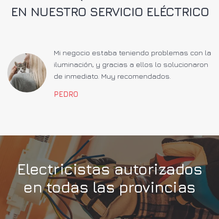
EN NUESTRO SERVICIO ELÉCTRICO
a
Mi negocio estaba teniendo problemas con la
iluminación, y gracias a ellos lo solucionaron
de inmediato. Muy recomendados.
PEDRO
Electricistas autorizados
en todas las provincias