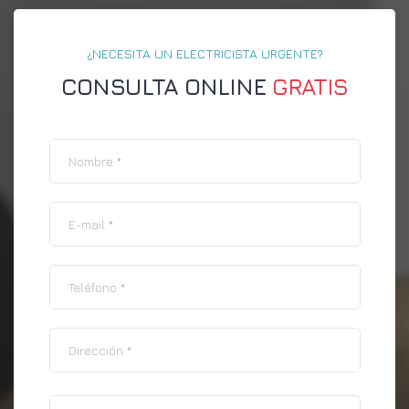
¿NECESITA UN ELECTRICISTA URGENTE?
CONSULTA ONLINE
GRATIS