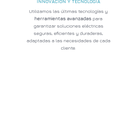
INNOVACIÓN Y TECNOLOGÍA
Utilizamos las últimas tecnologías y
herramientas avanzadas
para
garantizar soluciones eléctricas
seguras, eficientes y duraderas,
adaptadas a las necesidades de cada
cliente.