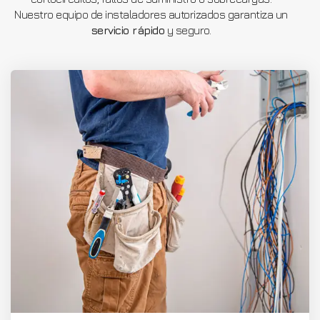
Nuestro equipo de instaladores autorizados garantiza un
servicio rápido
y seguro.