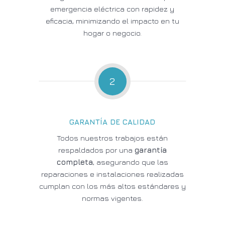
emergencia eléctrica con rapidez y
eficacia, minimizando el impacto en tu
hogar o negocio.
2
GARANTÍA DE CALIDAD
Todos nuestros trabajos están
respaldados por una
garantía
completa
, asegurando que las
reparaciones e instalaciones realizadas
cumplan con los más altos estándares y
normas vigentes.