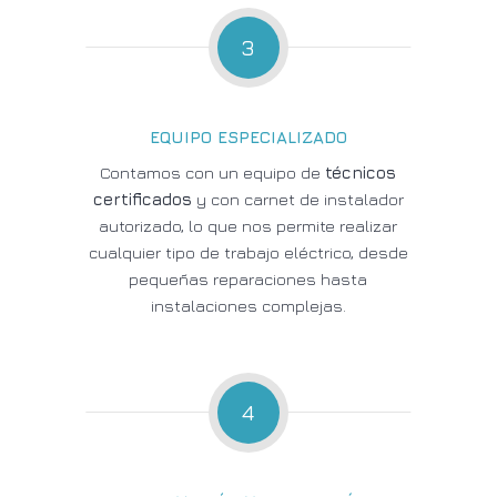
3
EQUIPO ESPECIALIZADO
Contamos con un equipo de
técnicos
certificados
y con carnet de instalador
autorizado, lo que nos permite realizar
cualquier tipo de trabajo eléctrico, desde
pequeñas reparaciones hasta
instalaciones complejas.
4