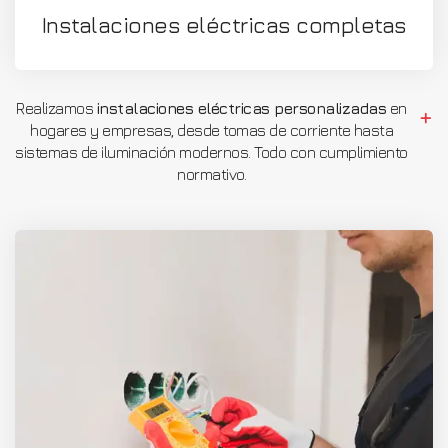
Instalaciones eléctricas completas
Realizamos
instalaciones eléctricas personalizadas
en
hogares y empresas, desde tomas de corriente hasta
sistemas de iluminación modernos. Todo con cumplimiento
normativo.