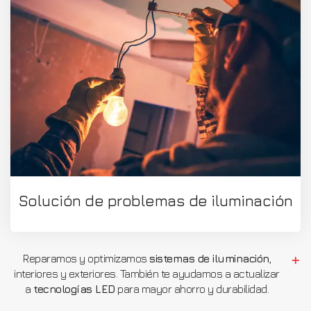
Solución de problemas de iluminación
Reparamos y optimizamos
sistemas de iluminación
,
interiores y exteriores. También te ayudamos a actualizar
a
tecnologías LED
para mayor ahorro y durabilidad.