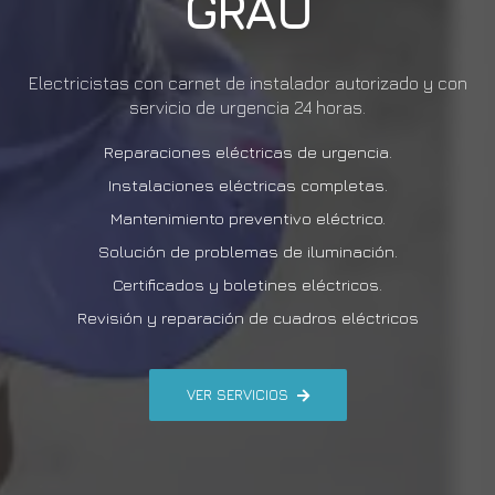
GRAU
Electricistas con carnet de instalador autorizado y con
servicio de urgencia 24 horas.
Reparaciones eléctricas de urgencia.
Instalaciones eléctricas completas.
Mantenimiento preventivo eléctrico.
Solución de problemas de iluminación.
Certificados y boletines eléctricos.
Revisión y reparación de cuadros eléctricos
VER SERVICIOS