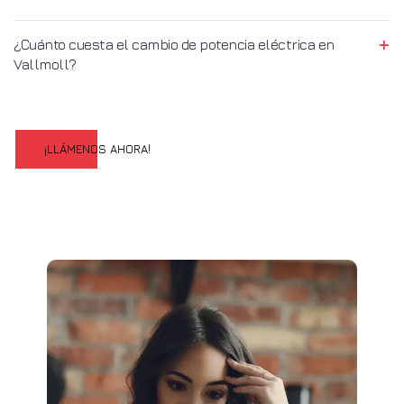
¿Cuánto cuesta el cambio de potencia eléctrica en
Vallmoll?
¡LLÁMENOS AHORA!