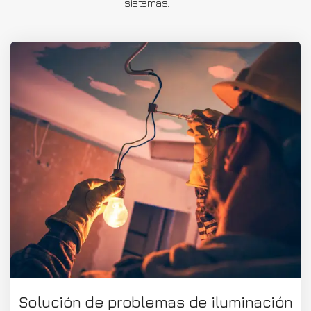
sistemas.
Solución de problemas de iluminación