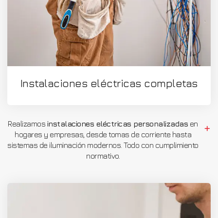
Instalaciones eléctricas completas
Realizamos
instalaciones eléctricas personalizadas
en
hogares y empresas, desde tomas de corriente hasta
sistemas de iluminación modernos. Todo con cumplimiento
normativo.