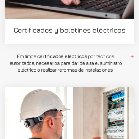
Certificados y boletines eléctricos
Emitimos
certificados eléctricos
por técnicos
autorizados, necesarios para dar de alta el suministro
eléctrico o realizar reformas de instalaciones.