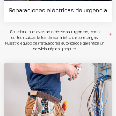
Reparaciones eléctricas de urgencia
Solucionamos
averías eléctricas urgentes
, como
cortocircuitos, fallos de suministro o sobrecargas.
Nuestro equipo de instaladores autorizados garantiza un
servicio rápido
y seguro.