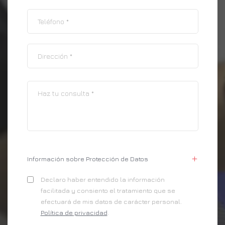
Información sobre Protección de Datos
Declaro haber entendido la información
facilitada y consiento el tratamiento que se
efectuará de mis datos de carácter personal.
Política de privacidad
.