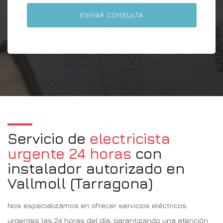
Servicio de
electricista
urgente 24 horas
con
instalador autorizado en
Vallmoll (Tarragona)
Nos especializamos en ofrecer servicios eléctricos
urgentes las 24 horas del día, garantizando una atención