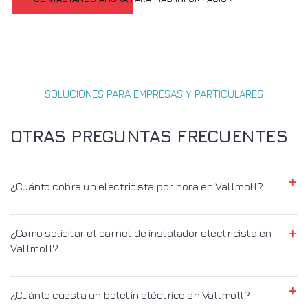
SOLUCIONES PARA EMPRESAS Y PARTICULARES
OTRAS PREGUNTAS FRECUENTES
¿Cuánto cobra un electricista por hora en Vallmoll?
¿Como solicitar el carnet de instalador electricista en
Vallmoll?
¿Cuánto cuesta un boletín eléctrico en Vallmoll?