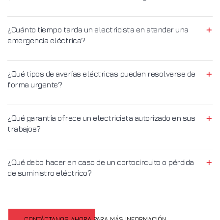
¿Cuánto tiempo tarda un electricista en atender una
emergencia eléctrica?
¿Qué tipos de averías eléctricas pueden resolverse de
forma urgente?
¿Qué garantía ofrece un electricista autorizado en sus
trabajos?
¿Qué debo hacer en caso de un cortocircuito o pérdida
de suministro eléctrico?
CONTÁCTANOS AHORA PARA MÁS INFORMACIÓN