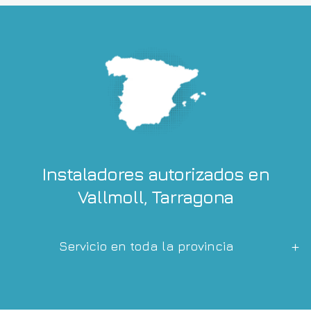
Instaladores autorizados en
Vallmoll, Tarragona
Servicio en toda la provincia