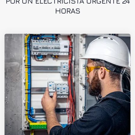
POR UN ELECTRICISTA URGENTE 24
HORAS