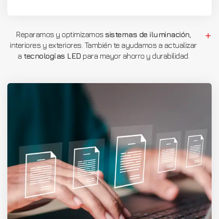
Reparamos y optimizamos
sistemas de iluminación
,
interiores y exteriores. También te ayudamos a actualizar
a
tecnologías LED
para mayor ahorro y durabilidad.