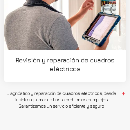
Revisión y reparación de cuadros
eléctricos
Diagnóstico y reparación de
cuadros eléctricos
, desde
fusibles quemados hasta problemas complejos.
Garantizamos un servicio eficiente y seguro.