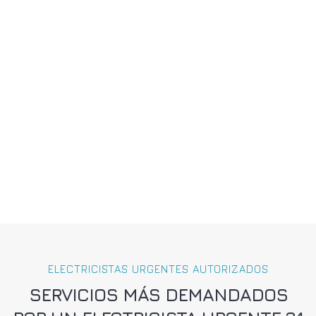
ELECTRICISTAS URGENTES AUTORIZADOS
SERVICIOS MÁS DEMANDADOS