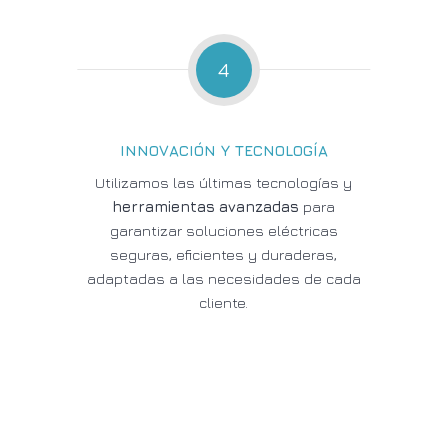
4
INNOVACIÓN Y TECNOLOGÍA
Utilizamos las últimas tecnologías y
herramientas avanzadas
para
garantizar soluciones eléctricas
seguras, eficientes y duraderas,
adaptadas a las necesidades de cada
cliente.