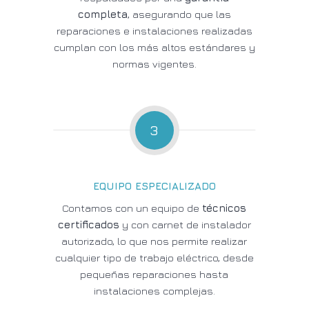
completa
, asegurando que las
reparaciones e instalaciones realizadas
cumplan con los más altos estándares y
normas vigentes.
3
EQUIPO ESPECIALIZADO
Contamos con un equipo de
técnicos
certificados
y con carnet de instalador
autorizado, lo que nos permite realizar
cualquier tipo de trabajo eléctrico, desde
pequeñas reparaciones hasta
instalaciones complejas.