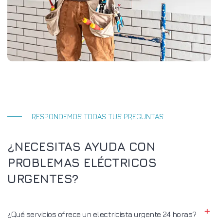
RESPONDEMOS TODAS TUS PREGUNTAS
¿NECESITAS AYUDA CON
PROBLEMAS ELÉCTRICOS
URGENTES?
¿Qué servicios ofrece un electricista urgente 24 horas?