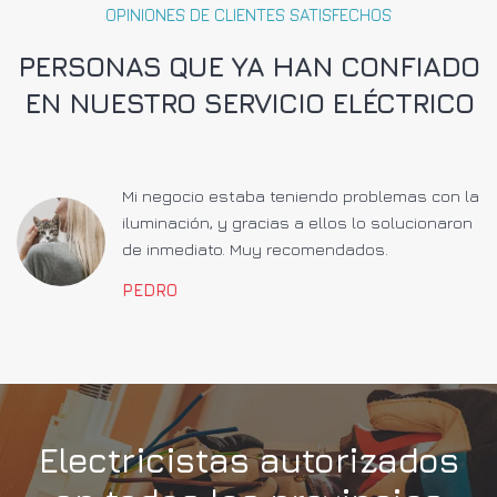
OPINIONES DE CLIENTES SATISFECHOS
PERSONAS QUE YA HAN CONFIADO
EN NUESTRO SERVICIO ELÉCTRICO
a
Mi negocio estaba teniendo problemas con la
iluminación, y gracias a ellos lo solucionaron
de inmediato. Muy recomendados.
PEDRO
Electricistas autorizados