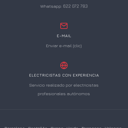
Whatsapp:
622 072 783
E-MAIL
Enviar e-mail (clic)
ELECTRICISTAS CON EXPERIENCIA
Servicio realizado por electricistas
profesionales autónomos