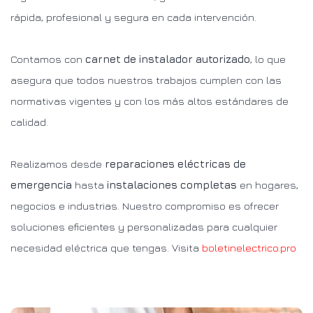
rápida, profesional y segura en cada intervención.
Contamos con
carnet de instalador autorizado
, lo que
asegura que todos nuestros trabajos cumplen con las
normativas vigentes y con los más altos estándares de
calidad.
Realizamos desde
reparaciones eléctricas de
emergencia
hasta
instalaciones completas
en hogares,
negocios e industrias. Nuestro compromiso es ofrecer
soluciones eficientes y personalizadas para cualquier
necesidad eléctrica que tengas. Visita
boletinelectrico.pro