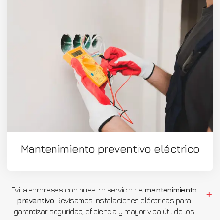
Mantenimiento preventivo eléctrico
Evita sorpresas con nuestro servicio de
mantenimiento
preventivo
. Revisamos instalaciones eléctricas para
garantizar seguridad, eficiencia y mayor vida útil de los