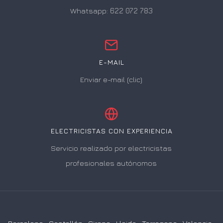
Whatsapp:
622 072 783
E-MAIL
Enviar e-mail (clic)
ELECTRICISTAS CON EXPERIENCIA
Servicio realizado por electricistas
profesionales autónomos