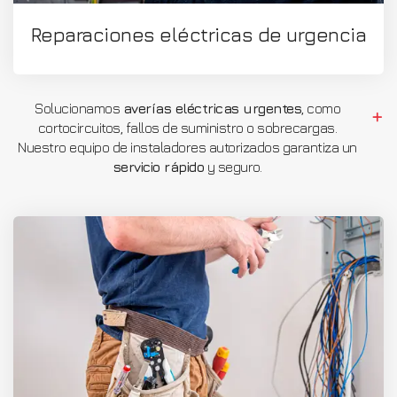
Reparaciones eléctricas de urgencia
Solucionamos
averías eléctricas urgentes
, como
cortocircuitos, fallos de suministro o sobrecargas.
Nuestro equipo de instaladores autorizados garantiza un
servicio rápido
y seguro.