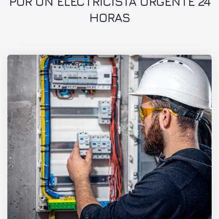
POR UN ELECTRICISTA URGENTE 24
HORAS