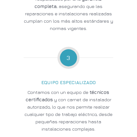
completa
, asegurando que las
reparaciones e instalaciones realizadas
cumplan con los más altos estándares y
normas vigentes.
3
EQUIPO ESPECIALIZADO
Contamos con un equipo de
técnicos
certificados
y con carnet de instalador
autorizado, lo que nos permite realizar
cualquier tipo de trabajo eléctrico, desde
pequeñas reparaciones hasta
instalaciones complejas.