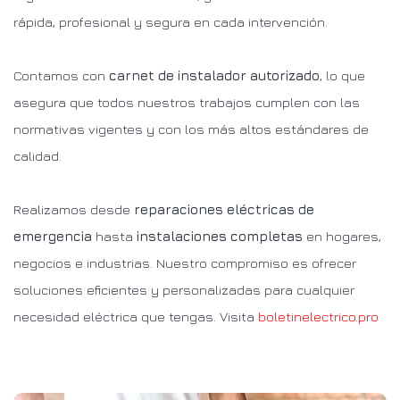
rápida, profesional y segura en cada intervención.
Contamos con
carnet de instalador autorizado
, lo que
asegura que todos nuestros trabajos cumplen con las
normativas vigentes y con los más altos estándares de
calidad.
Realizamos desde
reparaciones eléctricas de
emergencia
hasta
instalaciones completas
en hogares,
negocios e industrias. Nuestro compromiso es ofrecer
soluciones eficientes y personalizadas para cualquier
necesidad eléctrica que tengas. Visita
boletinelectrico.pro