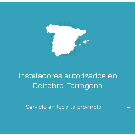
Instaladores autorizados en
Deltebre, Tarragona
Servicio en toda la provincia