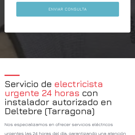
Servicio de
electricista
urgente 24 horas
con
instalador autorizado en
Deltebre (Tarragona)
Nos especializamos en ofrecer servicios eléctricos
urgentes las 24 horas del día, garantizando una atención