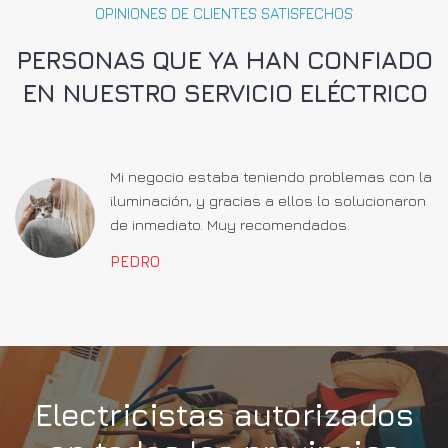
OPINIONES DE CLIENTES SATISFECHOS
PERSONAS QUE YA HAN CONFIADO
EN NUESTRO SERVICIO ELÉCTRICO
a
Mi negocio estaba teniendo problemas con la
iluminación, y gracias a ellos lo solucionaron
de inmediato. Muy recomendados.
PEDRO
Electricistas autorizados