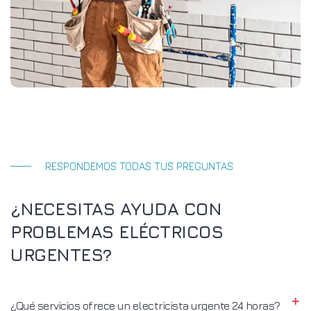
RESPONDEMOS TODAS TUS PREGUNTAS
¿NECESITAS AYUDA CON
PROBLEMAS ELÉCTRICOS
URGENTES?
¿Qué servicios ofrece un electricista urgente 24 horas?