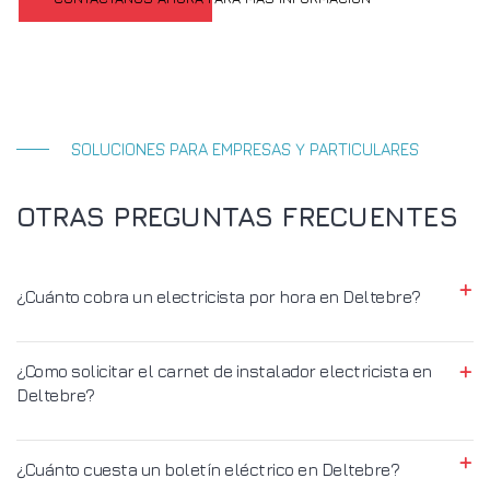
SOLUCIONES PARA EMPRESAS Y PARTICULARES
OTRAS PREGUNTAS FRECUENTES
¿Cuánto cobra un electricista por hora en Deltebre?
¿Como solicitar el carnet de instalador electricista en
Deltebre?
¿Cuánto cuesta un boletín eléctrico en Deltebre?