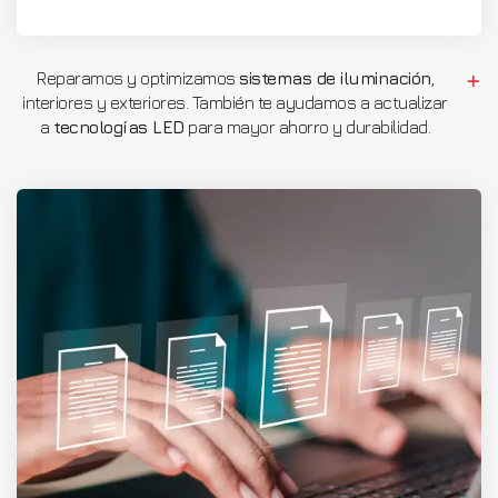
Reparamos y optimizamos
sistemas de iluminación
,
interiores y exteriores. También te ayudamos a actualizar
a
tecnologías LED
para mayor ahorro y durabilidad.