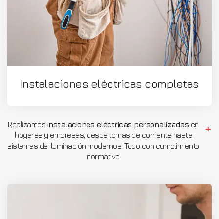
Instalaciones eléctricas completas
Realizamos
instalaciones eléctricas personalizadas
en
hogares y empresas, desde tomas de corriente hasta
sistemas de iluminación modernos. Todo con cumplimiento
normativo.