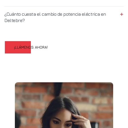
¿Cuánto cuesta el cambio de potencia eléctrica en
Deltebre?
¡LLÁMENOS AHORA!