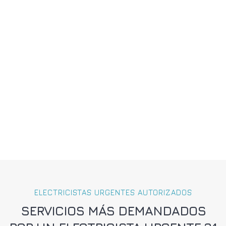
ELECTRICISTAS URGENTES AUTORIZADOS
SERVICIOS MÁS DEMANDADOS