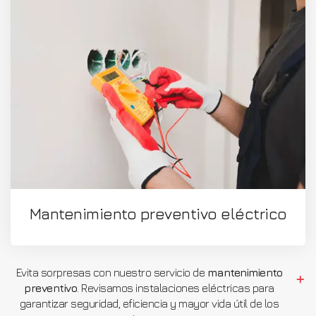
Mantenimiento preventivo eléctrico
Evita sorpresas con nuestro servicio de
mantenimiento
preventivo
. Revisamos instalaciones eléctricas para
garantizar seguridad, eficiencia y mayor vida útil de los