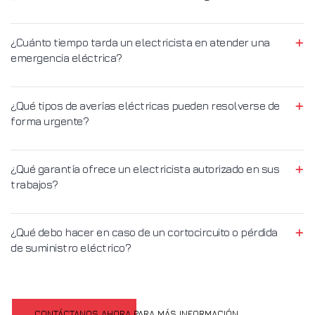
¿Cuánto tiempo tarda un electricista en atender una
emergencia eléctrica?
¿Qué tipos de averías eléctricas pueden resolverse de
forma urgente?
¿Qué garantía ofrece un electricista autorizado en sus
trabajos?
¿Qué debo hacer en caso de un cortocircuito o pérdida
de suministro eléctrico?
CONTÁCTANOS AHORA PARA MÁS INFORMACIÓN