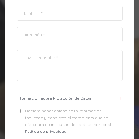
Información sobre Protección de Datos
Declaro haber entendido la información
facilitada y consiento el tratamiento que se
efectuará de mis datos de carácter personal.
Política de privacidad
.