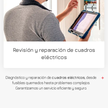
Revisión y reparación de cuadros
eléctricos
Diagnóstico y reparación de
cuadros eléctricos
, desde
fusibles quemados hasta problemas complejos.
Garantizamos un servicio eficiente y seguro.