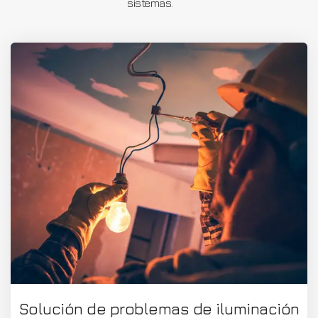
sistemas.
Solución de problemas de iluminación