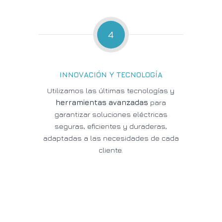
4
INNOVACIÓN Y TECNOLOGÍA
Utilizamos las últimas tecnologías y
herramientas avanzadas
para
garantizar soluciones eléctricas
seguras, eficientes y duraderas,
adaptadas a las necesidades de cada
cliente.