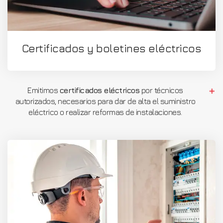
Certificados y boletines eléctricos
Emitimos
certificados eléctricos
por técnicos
autorizados, necesarios para dar de alta el suministro
eléctrico o realizar reformas de instalaciones.