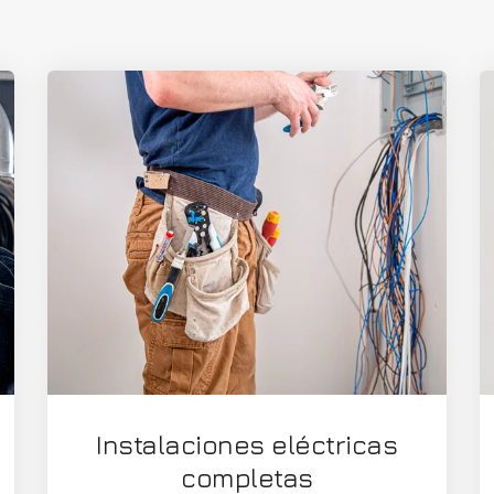
Instalaciones eléctricas
completas