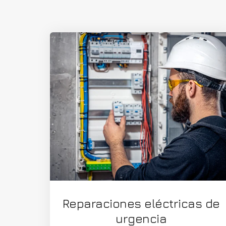
Reparaciones eléctricas de
urgencia