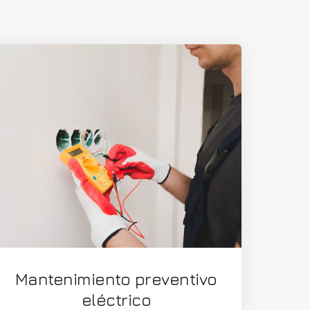
Mantenimiento preventivo
eléctrico