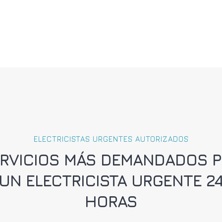
ELECTRICISTAS URGENTES AUTORIZADOS
RVICIOS MÁS DEMANDADOS 
UN ELECTRICISTA URGENTE 2
HORAS