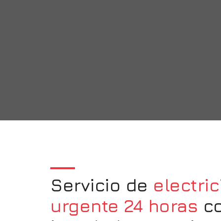
Servicio de
electric
urgente 24 horas
c