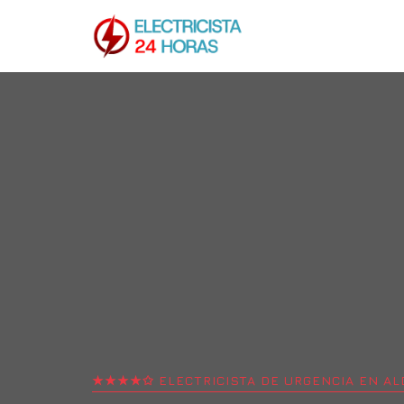
★★★★✩ ELECTRICISTA DE URGENCIA EN
AL