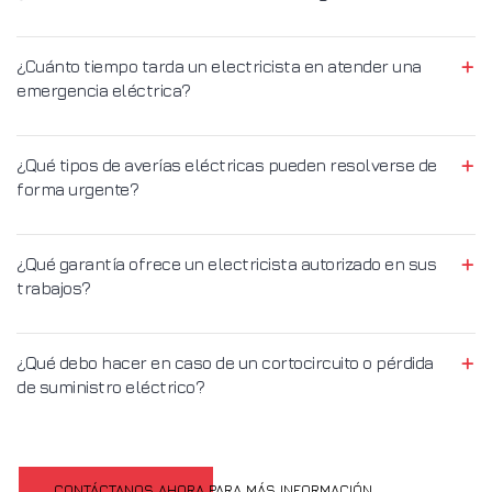
¿Cuánto tiempo tarda un electricista en atender una
emergencia eléctrica?
¿Qué tipos de averías eléctricas pueden resolverse de
forma urgente?
¿Qué garantía ofrece un electricista autorizado en sus
trabajos?
¿Qué debo hacer en caso de un cortocircuito o pérdida
de suministro eléctrico?
CONTÁCTANOS AHORA PARA MÁS INFORMACIÓN