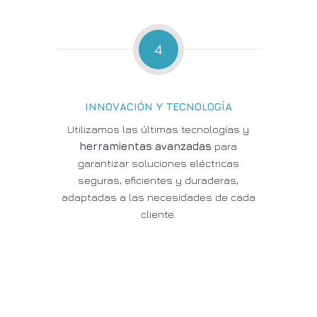
4
INNOVACIÓN Y TECNOLOGÍA
Utilizamos las últimas tecnologías y
herramientas avanzadas
para
garantizar soluciones eléctricas
seguras, eficientes y duraderas,
adaptadas a las necesidades de cada
cliente.