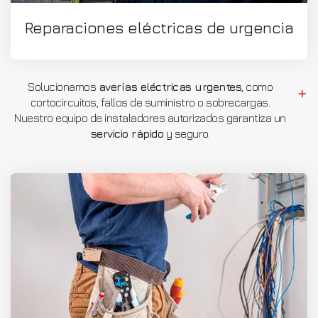
Reparaciones eléctricas de urgencia
Solucionamos
averías eléctricas urgentes
, como
cortocircuitos, fallos de suministro o sobrecargas.
Nuestro equipo de instaladores autorizados garantiza un
servicio rápido
y seguro.