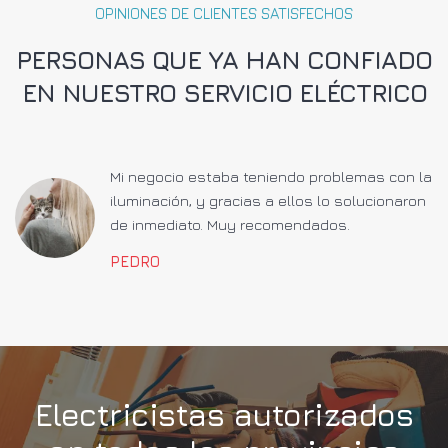
OPINIONES DE CLIENTES SATISFECHOS
PERSONAS QUE YA HAN CONFIADO
EN NUESTRO SERVICIO ELÉCTRICO
a
Mi negocio estaba teniendo problemas con la
iluminación, y gracias a ellos lo solucionaron
de inmediato. Muy recomendados.
PEDRO
Electricistas autorizados