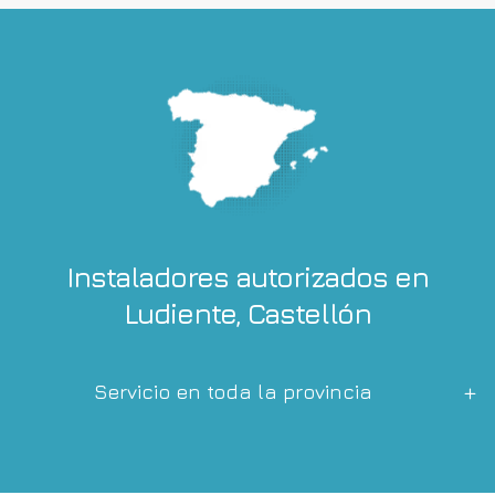
Instaladores autorizados en
Ludiente, Castellón
Servicio en toda la provincia