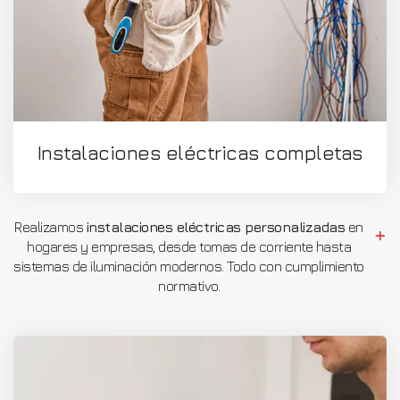
Instalaciones eléctricas completas
Realizamos
instalaciones eléctricas personalizadas
en
hogares y empresas, desde tomas de corriente hasta
sistemas de iluminación modernos. Todo con cumplimiento
normativo.