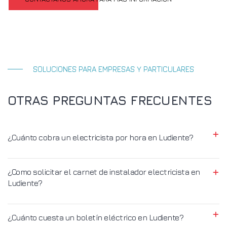
SOLUCIONES PARA EMPRESAS Y PARTICULARES
OTRAS PREGUNTAS FRECUENTES
¿Cuánto cobra un electricista por hora en Ludiente?
¿Como solicitar el carnet de instalador electricista en
Ludiente?
¿Cuánto cuesta un boletín eléctrico en Ludiente?