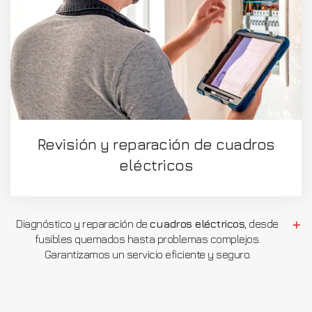
Revisión y reparación de cuadros
eléctricos
Diagnóstico y reparación de
cuadros eléctricos
, desde
fusibles quemados hasta problemas complejos.
Garantizamos un servicio eficiente y seguro.