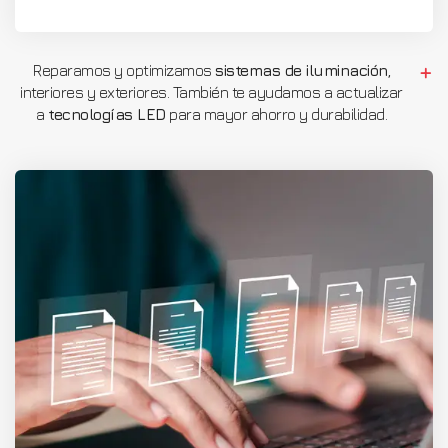
Reparamos y optimizamos
sistemas de iluminación
,
interiores y exteriores. También te ayudamos a actualizar
a
tecnologías LED
para mayor ahorro y durabilidad.