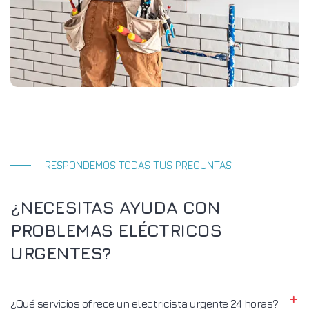
RESPONDEMOS TODAS TUS PREGUNTAS
¿NECESITAS AYUDA CON
PROBLEMAS ELÉCTRICOS
URGENTES?
¿Qué servicios ofrece un electricista urgente 24 horas?