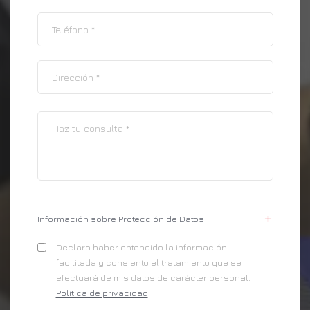
Información sobre Protección de Datos
Declaro haber entendido la información
facilitada y consiento el tratamiento que se
efectuará de mis datos de carácter personal.
Política de privacidad
.