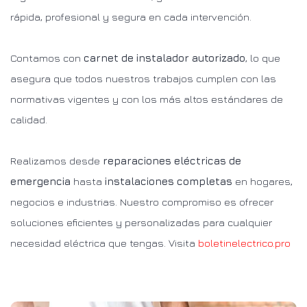
rápida, profesional y segura en cada intervención.
Contamos con
carnet de instalador autorizado
, lo que
asegura que todos nuestros trabajos cumplen con las
normativas vigentes y con los más altos estándares de
calidad.
Realizamos desde
reparaciones eléctricas de
emergencia
hasta
instalaciones completas
en hogares,
negocios e industrias. Nuestro compromiso es ofrecer
soluciones eficientes y personalizadas para cualquier
necesidad eléctrica que tengas. Visita
boletinelectrico.pro