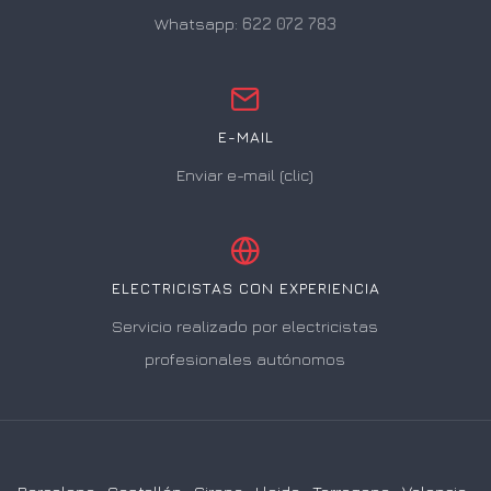
Whatsapp:
622 072 783
E-MAIL
Enviar e-mail (clic)
ELECTRICISTAS CON EXPERIENCIA
Servicio realizado por electricistas
profesionales autónomos