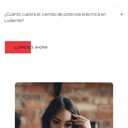
¿Cuánto cuesta el cambio de potencia eléctrica en
Ludiente?
¡LLÁMENOS AHORA!