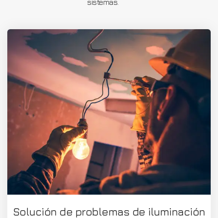
sistemas.
Solución de problemas de iluminación