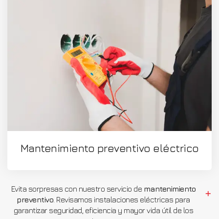
Mantenimiento preventivo eléctrico
Evita sorpresas con nuestro servicio de
mantenimiento
preventivo
. Revisamos instalaciones eléctricas para
garantizar seguridad, eficiencia y mayor vida útil de los