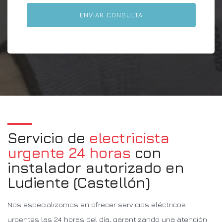
Servicio de
electricista
urgente 24 horas
con
instalador autorizado en
Ludiente (Castellón)
Nos especializamos en ofrecer servicios eléctricos
urgentes las 24 horas del día, garantizando una atención