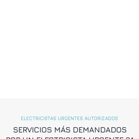
ELECTRICISTAS URGENTES AUTORIZADOS
SERVICIOS MÁS DEMANDADOS