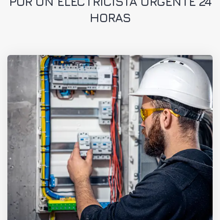
POR UN ELECTRICISTA URGENTE 24
HORAS