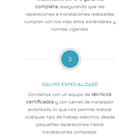
completa
, asegurando que las
reparaciones e instalaciones realizadas
cumplan con los más altos estándares y
normas vigentes.
3
EQUIPO ESPECIALIZADO
Contamos con un equipo de
técnicos
certificados
y con carnet de instalador
autorizado, lo que nos permite realizar
cualquier tipo de trabajo eléctrico, desde
pequeñas reparaciones hasta
instalaciones complejas.