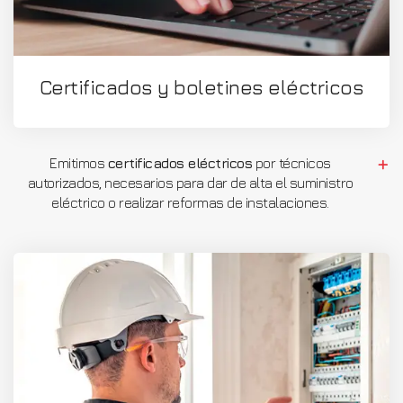
Certificados y boletines eléctricos
Emitimos
certificados eléctricos
por técnicos
autorizados, necesarios para dar de alta el suministro
eléctrico o realizar reformas de instalaciones.