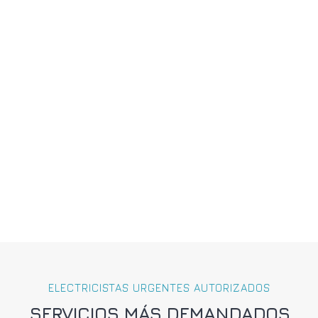
ELECTRICISTAS URGENTES AUTORIZADOS
SERVICIOS MÁS DEMANDADOS