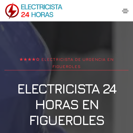
★★★★✩ ELECTRICISTA DE URGENCIA EN
FIGUEROLES
ELECTRICISTA 24
HORAS EN
FIGUEROLES