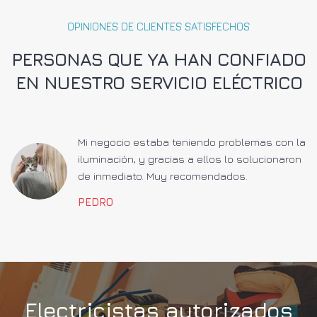
OPINIONES DE CLIENTES SATISFECHOS
PERSONAS QUE YA HAN CONFIADO
EN NUESTRO SERVICIO ELÉCTRICO
a
Mi negocio estaba teniendo problemas con la
iluminación, y gracias a ellos lo solucionaron
de inmediato. Muy recomendados.
PEDRO
Electricistas autorizados