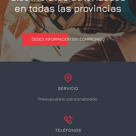
en todas las provincias
DESEO INFORMACIÓN SIN COMPROMISO
SERVICIO
Presupuesto personalizado
TELÉFONOS