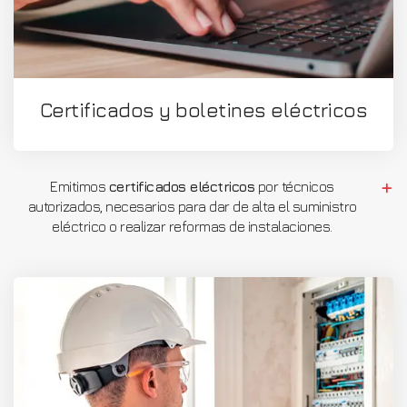
Certificados y boletines eléctricos
Emitimos
certificados eléctricos
por técnicos
autorizados, necesarios para dar de alta el suministro
eléctrico o realizar reformas de instalaciones.