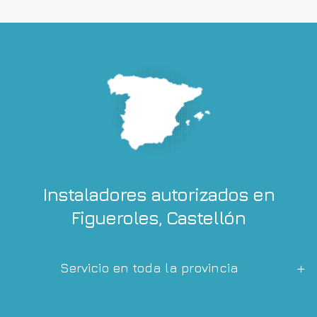
Instaladores autorizados en
Figueroles, Castellón
Servicio en toda la provincia