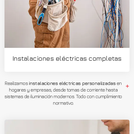
Instalaciones eléctricas completas
Realizamos
instalaciones eléctricas personalizadas
en
hogares y empresas, desde tomas de corriente hasta
sistemas de iluminación modernos. Todo con cumplimiento
normativo.