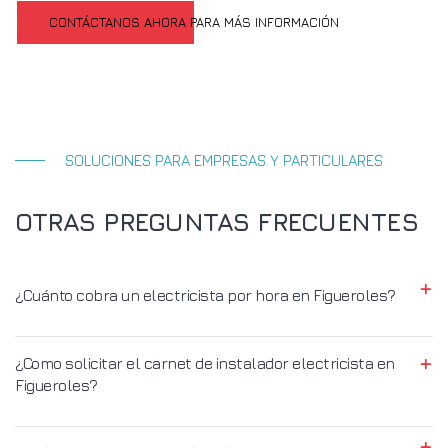
CONTÁCTANOS AHORA PARA MÁS INFORMACIÓN
SOLUCIONES PARA EMPRESAS Y PARTICULARES
OTRAS PREGUNTAS FRECUENTES
¿Cuánto cobra un electricista por hora en Figueroles?
¿Como solicitar el carnet de instalador electricista en
Figueroles?