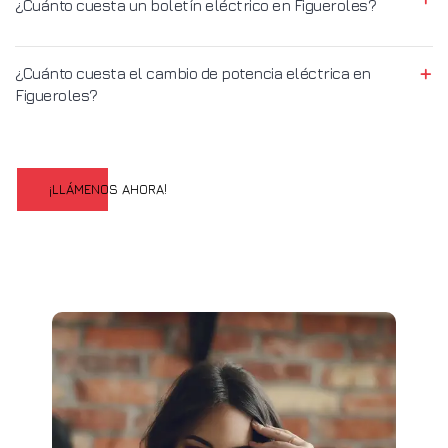
¿Cuánto cuesta un boletín eléctrico en Figueroles?
¿Cuánto cuesta el cambio de potencia eléctrica en
Figueroles?
¡LLÁMENOS AHORA!