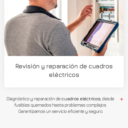
Revisión y reparación de cuadros
eléctricos
Diagnóstico y reparación de
cuadros eléctricos
, desde
fusibles quemados hasta problemas complejos.
Garantizamos un servicio eficiente y seguro.