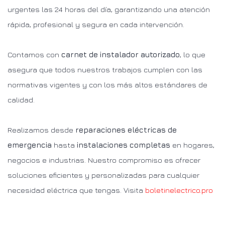
urgentes las 24 horas del día, garantizando una atención
rápida, profesional y segura en cada intervención.
Contamos con
carnet de instalador autorizado
, lo que
asegura que todos nuestros trabajos cumplen con las
normativas vigentes y con los más altos estándares de
calidad.
Realizamos desde
reparaciones eléctricas de
emergencia
hasta
instalaciones completas
en hogares,
negocios e industrias. Nuestro compromiso es ofrecer
soluciones eficientes y personalizadas para cualquier
necesidad eléctrica que tengas. Visita
boletinelectrico.pro