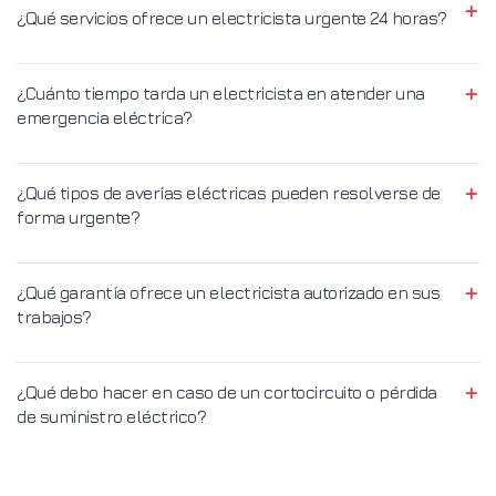
¿Qué servicios ofrece un electricista urgente 24 horas?
¿Cuánto tiempo tarda un electricista en atender una
emergencia eléctrica?
¿Qué tipos de averías eléctricas pueden resolverse de
forma urgente?
¿Qué garantía ofrece un electricista autorizado en sus
trabajos?
¿Qué debo hacer en caso de un cortocircuito o pérdida
de suministro eléctrico?