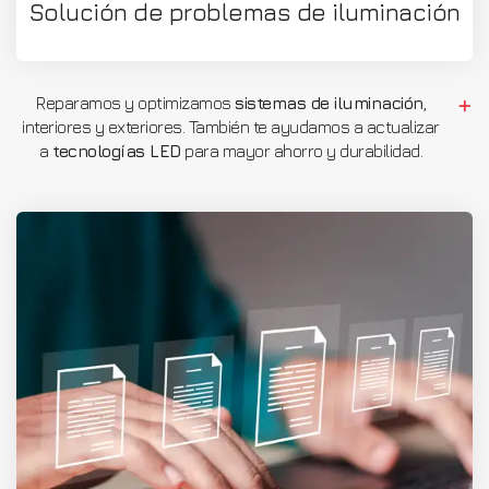
Solución de problemas de iluminación
Reparamos y optimizamos
sistemas de iluminación
,
interiores y exteriores. También te ayudamos a actualizar
a
tecnologías LED
para mayor ahorro y durabilidad.