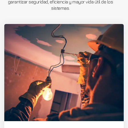
garantizar seguridad, eficiencia y mayor vida útil de los
sistemas.