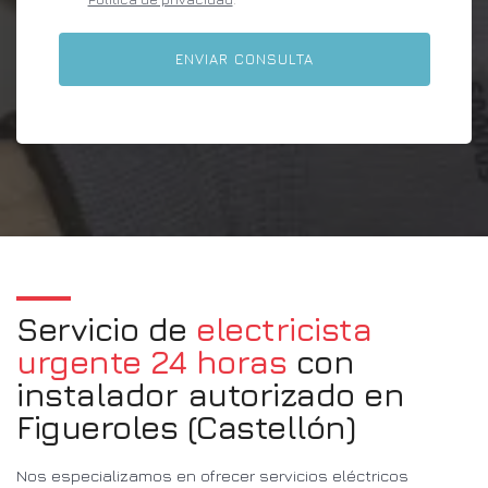
Servicio de
electricista
urgente 24 horas
con
instalador autorizado en
Figueroles (Castellón)
Nos especializamos en ofrecer servicios eléctricos