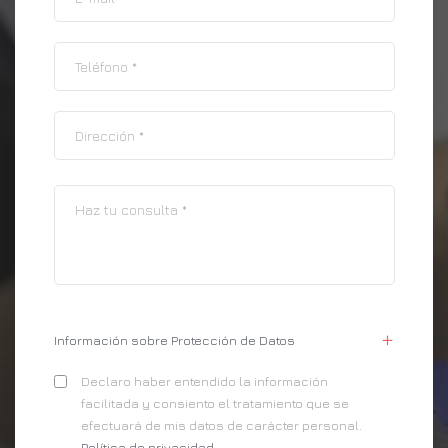
Información sobre Protección de Datos
Declaro haber entendido la información
facilitada y consiento el tratamiento que se
efectuará de mis datos de carácter personal.
Política de privacidad
.