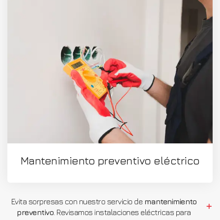
Mantenimiento preventivo eléctrico
Evita sorpresas con nuestro servicio de
mantenimiento
preventivo
. Revisamos instalaciones eléctricas para