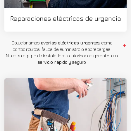
Reparaciones eléctricas de urgencia
Solucionamos
averías eléctricas urgentes
, como
cortocircuitos, fallos de suministro o sobrecargas.
Nuestro equipo de instaladores autorizados garantiza un
servicio rápido
y seguro.