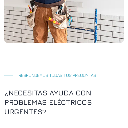
RESPONDEMOS TODAS TUS PREGUNTAS
¿NECESITAS AYUDA CON
PROBLEMAS ELÉCTRICOS
URGENTES?