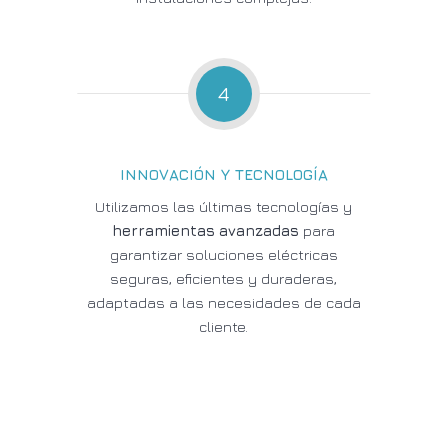
4
INNOVACIÓN Y TECNOLOGÍA
Utilizamos las últimas tecnologías y
herramientas avanzadas
para
garantizar soluciones eléctricas
seguras, eficientes y duraderas,
adaptadas a las necesidades de cada
cliente.