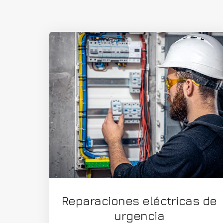
Reparaciones eléctricas de
urgencia