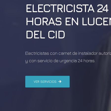
ELECTRICISTA 24
HORAS EN
LUCE
DEL CID
Electricistas con carnet de instalador autor
y con servicio de urgencia 24 horas.
VER SERVICIOS