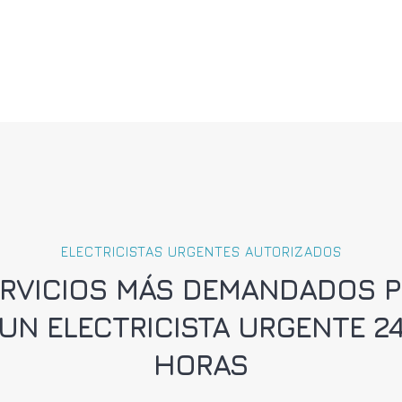
ELECTRICISTAS URGENTES AUTORIZADOS
RVICIOS MÁS DEMANDADOS 
UN ELECTRICISTA URGENTE 2
HORAS