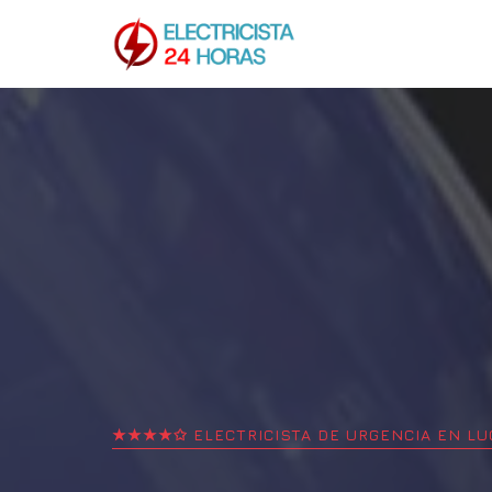
★★★★✩ ELECTRICISTA DE URGENCIA EN
LU