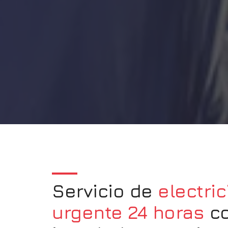
Servicio de
electric
urgente 24 horas
c