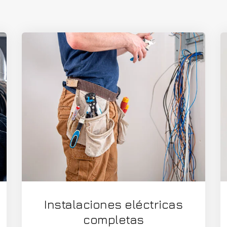
Instalaciones eléctricas
completas