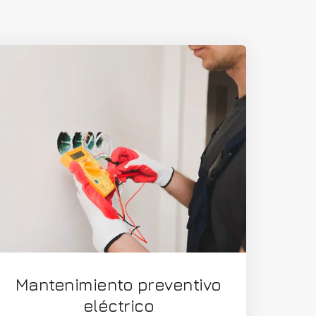
Mantenimiento preventivo
eléctrico