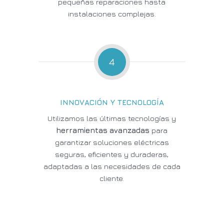
pequeñas reparaciones hasta
instalaciones complejas.
4
INNOVACIÓN Y TECNOLOGÍA
Utilizamos las últimas tecnologías y
herramientas avanzadas
para
garantizar soluciones eléctricas
seguras, eficientes y duraderas,
adaptadas a las necesidades de cada
cliente.