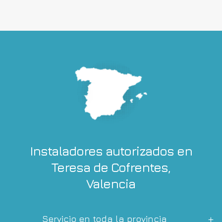
Instaladores autorizados en
Teresa de Cofrentes,
Valencia
Servicio en toda la provincia