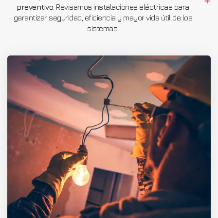
preventivo
. Revisamos instalaciones eléctricas para
garantizar seguridad, eficiencia y mayor vida útil de los
sistemas.