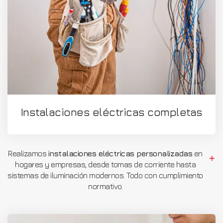
Instalaciones eléctricas completas
Realizamos
instalaciones eléctricas personalizadas
en
hogares y empresas, desde tomas de corriente hasta
sistemas de iluminación modernos. Todo con cumplimiento
normativo.