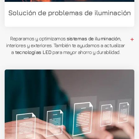
Solución de problemas de iluminación
Reparamos y optimizamos
sistemas de iluminación
,
interiores y exteriores. También te ayudamos a actualizar
a
tecnologías LED
para mayor ahorro y durabilidad.