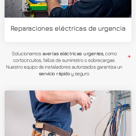
Reparaciones eléctricas de urgencia
Solucionamos
averías eléctricas urgentes
, como
cortocircuitos, fallos de suministro o sobrecargas.
Nuestro equipo de instaladores autorizados garantiza un
servicio rápido
y seguro.