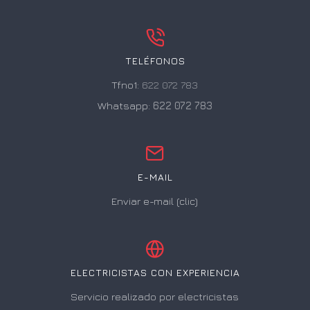
TELÉFONOS
Tfno1:
622 072 783
Whatsapp:
622 072 783
E-MAIL
Enviar e-mail (clic)
ELECTRICISTAS CON EXPERIENCIA
Servicio realizado por electricistas