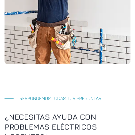
RESPONDEMOS TODAS TUS PREGUNTAS
¿NECESITAS AYUDA CON
PROBLEMAS ELÉCTRICOS