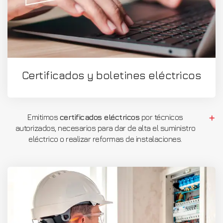
Certificados y boletines eléctricos
Emitimos
certificados eléctricos
por técnicos
autorizados, necesarios para dar de alta el suministro
eléctrico o realizar reformas de instalaciones.