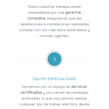
Todos nuestros trabajos están
respaldados por una
garantía
completa
, asegurando que las
reparaciones e instalaciones realizadas
cumplan con los más altos estándares y
normas vigentes.
3
EQUIPO ESPECIALIZADO
Contamos con un equipo de
técnicos
certificados
y con carnet de instalador
autorizado, lo que nos permite realizar
cualquier tipo de trabajo eléctrico, desde