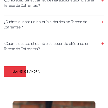
Teresa de Cofrentes?
¿Cuánto cuesta un boletín eléctrico en Teresa de
Cofrentes?
¿Cuánto cuesta el cambio de potencia eléctrica en
Teresa de Cofrentes?
¡LLÁMENOS AHORA!