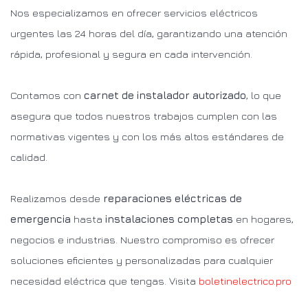
Nos especializamos en ofrecer servicios eléctricos
urgentes las 24 horas del día, garantizando una atención
rápida, profesional y segura en cada intervención.
Contamos con
carnet de instalador autorizado
, lo que
asegura que todos nuestros trabajos cumplen con las
normativas vigentes y con los más altos estándares de
calidad.
Realizamos desde
reparaciones eléctricas de
emergencia
hasta
instalaciones completas
en hogares,
negocios e industrias. Nuestro compromiso es ofrecer
soluciones eficientes y personalizadas para cualquier
necesidad eléctrica que tengas. Visita
boletinelectrico.pro