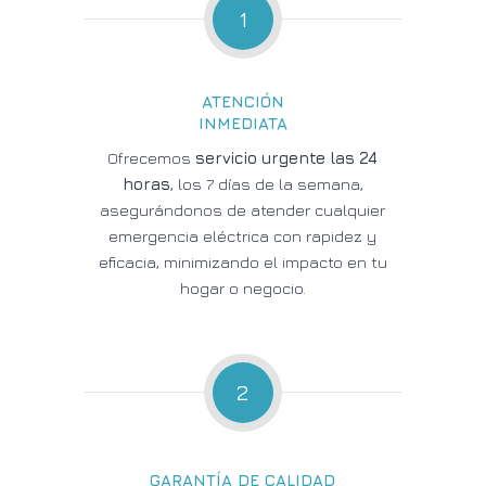
1
ATENCIÓN
INMEDIATA
Ofrecemos
servicio urgente las 24
horas
, los 7 días de la semana,
asegurándonos de atender cualquier
emergencia eléctrica con rapidez y
eficacia, minimizando el impacto en tu
hogar o negocio.
2
GARANTÍA DE CALIDAD