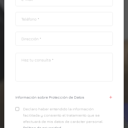
Información sobre Protección de Datos
Declaro haber entendido la información
facilitada y consiento el tratamiento que se
efectuará de mis datos de carácter personal.
Política de privacidad
.