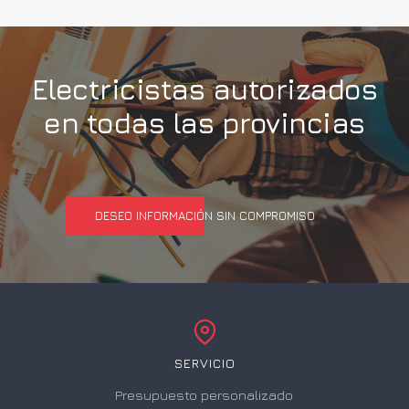
Electricistas autorizados
en todas las provincias
DESEO INFORMACIÓN SIN COMPROMISO
SERVICIO
Presupuesto personalizado