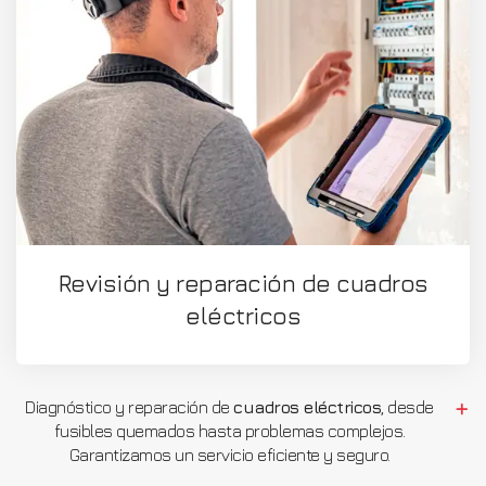
Revisión y reparación de cuadros
eléctricos
Diagnóstico y reparación de
cuadros eléctricos
, desde
fusibles quemados hasta problemas complejos.
Garantizamos un servicio eficiente y seguro.