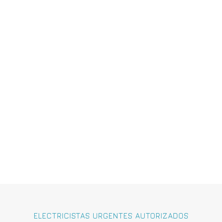
ELECTRICISTAS URGENTES AUTORIZADOS