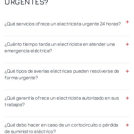
URGENTES?
¿Qué servicios ofrece un electricista urgente 24 horas?
¿Cuánto tiempo tarda un electricista en atender una
emergencia eléctrica?
¿Qué tipos de averías eléctricas pueden resolverse de
forma urgente?
¿Qué garantía ofrece un electricista autorizado en sus
trabajos?
¿Qué debo hacer en caso de un cortocircuito o pérdida
de suministro eléctrico?