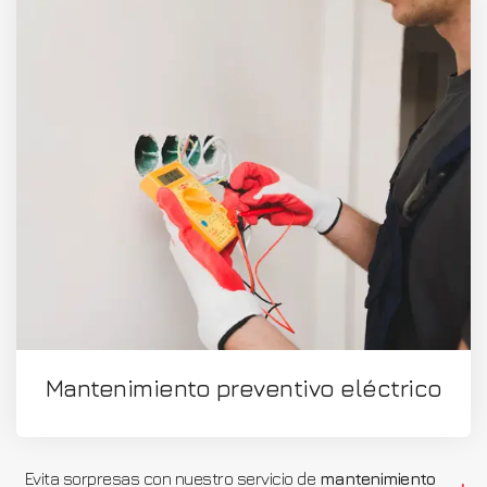
Mantenimiento preventivo eléctrico
Evita sorpresas con nuestro servicio de
mantenimiento