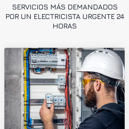
SERVICIOS MÁS DEMANDADOS
POR UN ELECTRICISTA URGENTE 24
HORAS