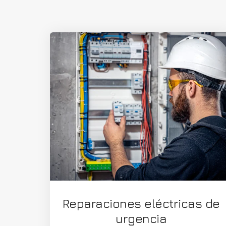
Reparaciones eléctricas de
urgencia