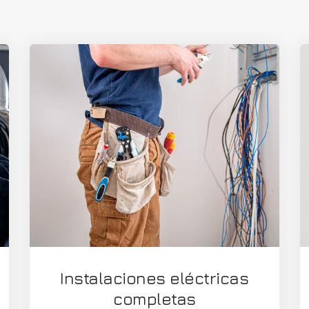
Instalaciones eléctricas
completas