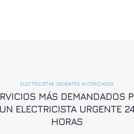
ELECTRICISTAS URGENTES AUTORIZADOS
RVICIOS MÁS DEMANDADOS 
UN ELECTRICISTA URGENTE 2
HORAS