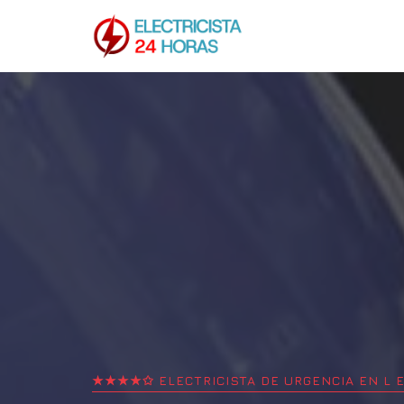
★★★★✩ ELECTRICISTA DE URGENCIA EN
L 