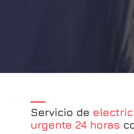
Servicio de
electric
urgente 24 horas
c