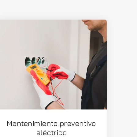
Mantenimiento preventivo
eléctrico